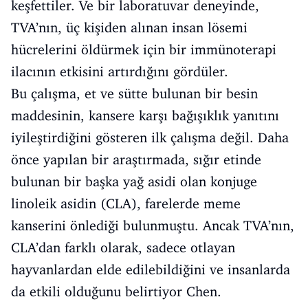
keşfettiler. Ve bir laboratuvar deneyinde,
TVA’nın, üç kişiden alınan insan lösemi
hücrelerini öldürmek için bir immünoterapi
ilacının etkisini artırdığını gördüler.
Bu çalışma, et ve sütte bulunan bir besin
maddesinin, kansere karşı bağışıklık yanıtını
iyileştirdiğini gösteren ilk çalışma değil. Daha
önce yapılan bir araştırmada, sığır etinde
bulunan bir başka yağ asidi olan konjuge
linoleik asidin (CLA), farelerde meme
kanserini önlediği bulunmuştu. Ancak TVA’nın,
CLA’dan farklı olarak, sadece otlayan
hayvanlardan elde edilebildiğini ve insanlarda
da etkili olduğunu belirtiyor Chen.