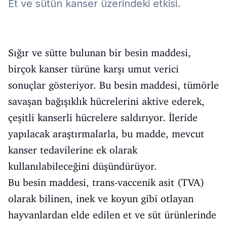
Et ve sütün kanser üzerindeki etkisi.
Sığır ve sütte bulunan bir besin maddesi,
birçok kanser türüne karşı umut verici
sonuçlar gösteriyor. Bu besin maddesi, tümörle
savaşan bağışıklık hücrelerini aktive ederek,
çeşitli kanserli hücrelere saldırıyor. İleride
yapılacak araştırmalarla, bu madde, mevcut
kanser tedavilerine ek olarak
kullanılabileceğini düşündürüyor.
Bu besin maddesi, trans-vaccenik asit (TVA)
olarak bilinen, inek ve koyun gibi otlayan
hayvanlardan elde edilen et ve süt ürünlerinde