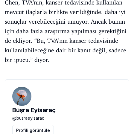
Chen, TVA’nın, kanser tedavisinde kullanılan
mevcut ilaçlarla birlikte verildiğinde, daha iyi
sonuçlar verebileceğini umuyor. Ancak bunun
için daha fazla araştırma yapılması gerektiğini
de ekliyor. “Bu, TVA’nın kanser tedavisinde
kullanılabileceğine dair bir kanıt değil, sadece
bir ipucu.” diyor.
Büşra Eyisaraç
@
busraeyisarac
Profili görüntüle