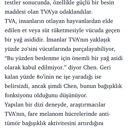
testler sonucunda, özellikle güçlü bir besin
maddesi olan TVA’ya odaklandılar.
TVA, insanların otlayan hayvanlardan elde
edilen et veya süt tüketmesiyle vücuda geçen
bir yağ asididir. İnsanlar TVA’nın yaklaşık
yüzde 20’sini vücutlarında parçalayabiliyor,
“Bu yüzden beslenme için önemli bir yağ asidi
olarak kabul edilmiyor.” diyor Chen. Geri
kalan yüzde 80’inin ne işe yaradığı ise
belirsizdi, ancak şimdi Chen, bunun bağışıklık
fonksiyonu olduğunu düşünüyor.
Yapılan bir dizi deneyde, araştırmacılar
TVA’nın, fare melanom hücrelerinde anti-
tümör bağışıklık aktivitesini artırdığını