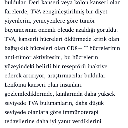
buldular. Deri kanseri veya kolon kanseri olan
farelerde, TVA zenginleştirilmiş bir diyet
yiyenlerin, yemeyenlere göre tümör
büyümesinin önemli ölçüde azaldığı görüldü.
TVA, kanserli hücreleri öldürmede kritik olan
bağışıklık hücreleri olan CD8+ T hücrelerinin
anti-tümör aktivitesini, bu hücrelerin
yüzeyindeki belirli bir reseptörü inaktive
ederek artırıyor, araştırmacılar buldular.
Lenfoma kanseri olan insanları
gözlemlediklerinde, kanlarında daha yüksek
seviyede TVA bulunanların, daha düşük
seviyede olanlara göre immünoterapi
tedavilerine daha iyi yanıt verdiklerini