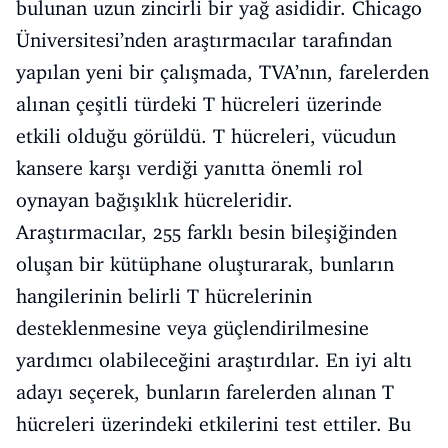
bulunan uzun zincirli bir yağ asididir. Chicago
Üniversitesi’nden araştırmacılar tarafından
yapılan yeni bir çalışmada, TVA’nın, farelerden
alınan çeşitli türdeki T hücreleri üzerinde
etkili olduğu görüldü. T hücreleri, vücudun
kansere karşı verdiği yanıtta önemli rol
oynayan bağışıklık hücreleridir.
Araştırmacılar, 255 farklı besin bileşiğinden
oluşan bir kütüphane oluşturarak, bunların
hangilerinin belirli T hücrelerinin
desteklenmesine veya güçlendirilmesine
yardımcı olabileceğini araştırdılar. En iyi altı
adayı seçerek, bunların farelerden alınan T
hücreleri üzerindeki etkilerini test ettiler. Bu