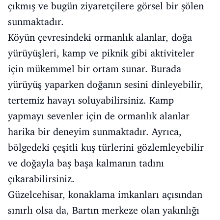
çıkmış ve bugün ziyaretçilere görsel bir şölen
sunmaktadır.
Köyün çevresindeki ormanlık alanlar, doğa
yürüyüşleri, kamp ve piknik gibi aktiviteler
için mükemmel bir ortam sunar. Burada
yürüyüş yaparken doğanın sesini dinleyebilir,
tertemiz havayı soluyabilirsiniz. Kamp
yapmayı sevenler için de ormanlık alanlar
harika bir deneyim sunmaktadır. Ayrıca,
bölgedeki çeşitli kuş türlerini gözlemleyebilir
ve doğayla baş başa kalmanın tadını
çıkarabilirsiniz.
Güzelcehisar, konaklama imkanları açısından
sınırlı olsa da, Bartın merkeze olan yakınlığı