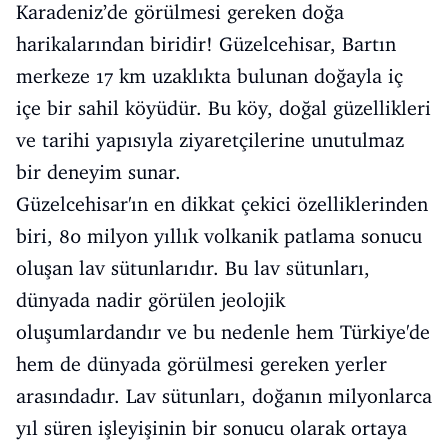
Karadeniz’de görülmesi gereken doğa
harikalarından biridir! Güzelcehisar, Bartın
merkeze 17 km uzaklıkta bulunan doğayla iç
içe bir sahil köyüdür. Bu köy, doğal güzellikleri
ve tarihi yapısıyla ziyaretçilerine unutulmaz
bir deneyim sunar.
Güzelcehisar'ın en dikkat çekici özelliklerinden
biri, 80 milyon yıllık volkanik patlama sonucu
oluşan lav sütunlarıdır. Bu lav sütunları,
dünyada nadir görülen jeolojik
oluşumlardandır ve bu nedenle hem Türkiye'de
hem de dünyada görülmesi gereken yerler
arasındadır. Lav sütunları, doğanın milyonlarca
yıl süren işleyişinin bir sonucu olarak ortaya