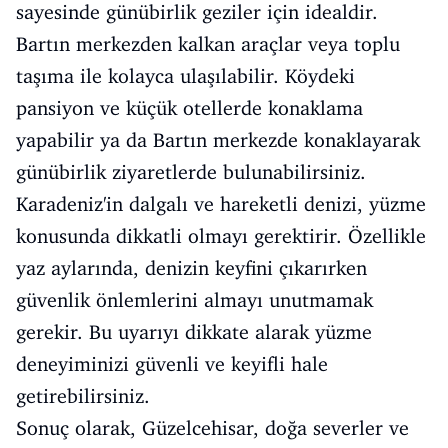
sayesinde günübirlik geziler için idealdir.
Bartın merkezden kalkan araçlar veya toplu
taşıma ile kolayca ulaşılabilir. Köydeki
pansiyon ve küçük otellerde konaklama
yapabilir ya da Bartın merkezde konaklayarak
günübirlik ziyaretlerde bulunabilirsiniz.
Karadeniz'in dalgalı ve hareketli denizi, yüzme
konusunda dikkatli olmayı gerektirir. Özellikle
yaz aylarında, denizin keyfini çıkarırken
güvenlik önlemlerini almayı unutmamak
gerekir. Bu uyarıyı dikkate alarak yüzme
deneyiminizi güvenli ve keyifli hale
getirebilirsiniz.
Sonuç olarak, Güzelcehisar, doğa severler ve