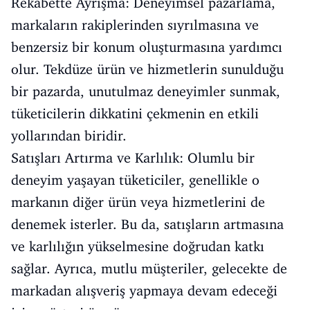
Rekabette Ayrışma: Deneyimsel pazarlama,
markaların rakiplerinden sıyrılmasına ve
benzersiz bir konum oluşturmasına yardımcı
olur. Tekdüze ürün ve hizmetlerin sunulduğu
bir pazarda, unutulmaz deneyimler sunmak,
tüketicilerin dikkatini çekmenin en etkili
yollarından biridir.
Satışları Artırma ve Karlılık: Olumlu bir
deneyim yaşayan tüketiciler, genellikle o
markanın diğer ürün veya hizmetlerini de
denemek isterler. Bu da, satışların artmasına
ve karlılığın yükselmesine doğrudan katkı
sağlar. Ayrıca, mutlu müşteriler, gelecekte de
markadan alışveriş yapmaya devam edeceği