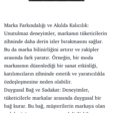
Marka Farkındalığı ve Akılda Kalıcılık:
Unutulmaz deneyimler, markanın tüketicilerin
zihninde daha derin izler bırakmasını sağlar.
Bu da marka bilinirliğini artırır ve rakipler
arasında fark yaratır. Örneğin, bir moda
markasının düzenlediği bir sanat etkinliği,
katılımcıların zihninde estetik ve yaratıcılıkla
özdeşleşmesine neden olabilir.
Duygusal Bağ ve Sadakat: Deneyimler,
tüketicilerle markalar arasında duygusal bir
bağ kurar. Bu bağ, müşterilerin markaya olan