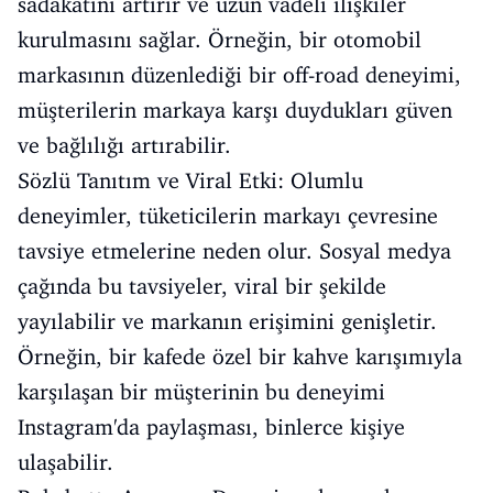
sadakatini artırır ve uzun vadeli ilişkiler
kurulmasını sağlar. Örneğin, bir otomobil
markasının düzenlediği bir off-road deneyimi,
müşterilerin markaya karşı duydukları güven
ve bağlılığı artırabilir.
Sözlü Tanıtım ve Viral Etki: Olumlu
deneyimler, tüketicilerin markayı çevresine
tavsiye etmelerine neden olur. Sosyal medya
çağında bu tavsiyeler, viral bir şekilde
yayılabilir ve markanın erişimini genişletir.
Örneğin, bir kafede özel bir kahve karışımıyla
karşılaşan bir müşterinin bu deneyimi
Instagram'da paylaşması, binlerce kişiye
ulaşabilir.