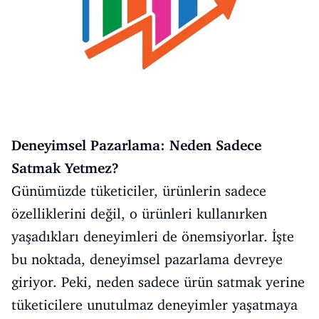
Deneyimsel Pazarlama: Neden Sadece
Satmak Yetmez?
Günümüzde tüketiciler, ürünlerin sadece
özelliklerini değil, o ürünleri kullanırken
yaşadıkları deneyimleri de önemsiyorlar. İşte
bu noktada, deneyimsel pazarlama devreye
giriyor. Peki, neden sadece ürün satmak yerine
tüketicilere unutulmaz deneyimler yaşatmaya