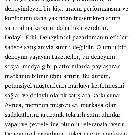
deneyimleyen bir kişi, aracın performansını ve
konforunu daha yakından hissettikten sonra
satın alma kararını daha hızlı verebilir.
Dolaylı Etki: Deneyimsel pazarlamanın etkileri
sadece satış anıyla sınırlı değildir. Olumlu bir
deneyim yaşayan tüketiciler, bu deneyimi
sosyal medya gibi platformlarda paylaşarak
markanın bilinirliğini artırır. Bu durum,
potansiyel müşterilerin markayı keşfetmesini
sağlar ve dolaylı olarak satışlara katkı sunar.
Ayrıca, memnun müşteriler, markaya olan
sadakatlerini artırarak tekrarlı satın alımlar
yapar ve çevrelerine olumlu referanslar verir.
Deneyimsel pazarlama, tüketicilerin markayla