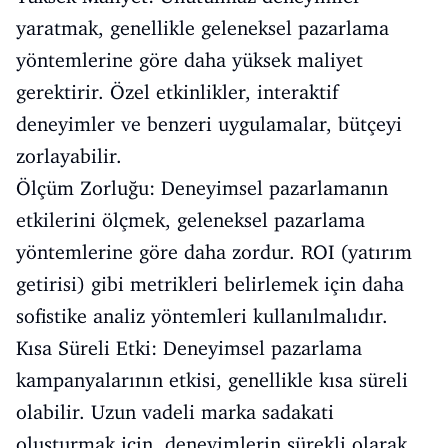
yaratmak, genellikle geleneksel pazarlama
yöntemlerine göre daha yüksek maliyet
gerektirir. Özel etkinlikler, interaktif
deneyimler ve benzeri uygulamalar, bütçeyi
zorlayabilir.
Ölçüm Zorluğu: Deneyimsel pazarlamanın
etkilerini ölçmek, geleneksel pazarlama
yöntemlerine göre daha zordur. ROI (yatırım
getirisi) gibi metrikleri belirlemek için daha
sofistike analiz yöntemleri kullanılmalıdır.
Kısa Süreli Etki: Deneyimsel pazarlama
kampanyalarının etkisi, genellikle kısa süreli
olabilir. Uzun vadeli marka sadakati
oluşturmak için, deneyimlerin sürekli olarak