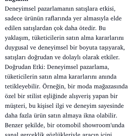
Deneyimsel pazarlamanın satışlara etkisi,
sadece ürünün raflarında yer almasıyla elde
edilen satışlardan çok daha ötedir. Bu
yaklaşım, tüketicilerin satın alma kararlarını
duygusal ve deneyimsel bir boyuta taşıyarak,
satışları doğrudan ve dolaylı olarak etkiler.
Doğrudan Etki: Deneyimsel pazarlama,
tüketicilerin satın alma kararlarını anında
tetikleyebilir. Örneğin, bir moda mağazasında
özel bir stilist eşliğinde alışveriş yapan bir
müşteri, bu kişisel ilgi ve deneyim sayesinde
daha fazla ürün satın almaya ikna olabilir.
Benzer şekilde, bir otomobil showroom'unda
sanal gerçeklik gözlükleriyle aracın içini