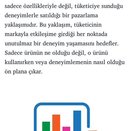
sadece özellikleriyle değil, tüketiciye sunduğu
deneyimlerle satıldığı bir pazarlama
yaklaşımıdır. Bu yaklaşım, tüketicinin
markayla etkileşime girdiği her noktada
unutulmaz bir deneyim yaşamasını hedefler.
Sadece ürünün ne olduğu değil, o ürünü
kullanırken veya deneyimlemenin nasıl olduğu
ön plana çıkar.