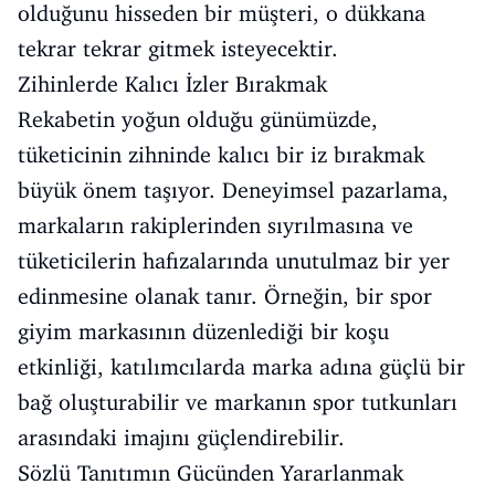
olduğunu hisseden bir müşteri, o dükkana
tekrar tekrar gitmek isteyecektir.
Zihinlerde Kalıcı İzler Bırakmak
Rekabetin yoğun olduğu günümüzde,
tüketicinin zihninde kalıcı bir iz bırakmak
büyük önem taşıyor. Deneyimsel pazarlama,
markaların rakiplerinden sıyrılmasına ve
tüketicilerin hafızalarında unutulmaz bir yer
edinmesine olanak tanır. Örneğin, bir spor
giyim markasının düzenlediği bir koşu
etkinliği, katılımcılarda marka adına güçlü bir
bağ oluşturabilir ve markanın spor tutkunları
arasındaki imajını güçlendirebilir.
Sözlü Tanıtımın Gücünden Yararlanmak