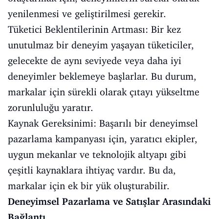
yenilenmesi ve geliştirilmesi gerekir.
Tüketici Beklentilerinin Artması: Bir kez
unutulmaz bir deneyim yaşayan tüketiciler,
gelecekte de aynı seviyede veya daha iyi
deneyimler beklemeye başlarlar. Bu durum,
markalar için sürekli olarak çıtayı yükseltme
zorunluluğu yaratır.
Kaynak Gereksinimi: Başarılı bir deneyimsel
pazarlama kampanyası için, yaratıcı ekipler,
uygun mekanlar ve teknolojik altyapı gibi
çeşitli kaynaklara ihtiyaç vardır. Bu da,
markalar için ek bir yük oluşturabilir.
Deneyimsel Pazarlama ve Satışlar Arasındaki
Bağlantı