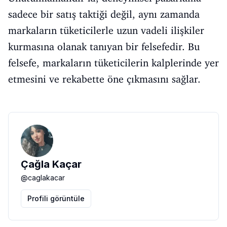
sadece bir satış taktiği değil, aynı zamanda
markaların tüketicilerle uzun vadeli ilişkiler
kurmasına olanak tanıyan bir felsefedir. Bu
felsefe, markaların tüketicilerin kalplerinde yer
etmesini ve rekabette öne çıkmasını sağlar.
Çağla Kaçar
@
caglakacar
Profili görüntüle