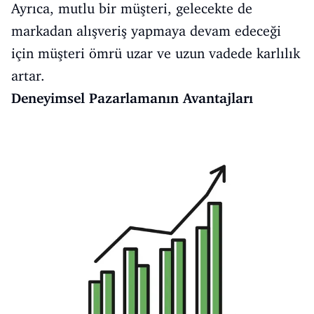
Ayrıca, mutlu bir müşteri, gelecekte de
markadan alışveriş yapmaya devam edeceği
için müşteri ömrü uzar ve uzun vadede karlılık
artar.
Deneyimsel Pazarlamanın Avantajları