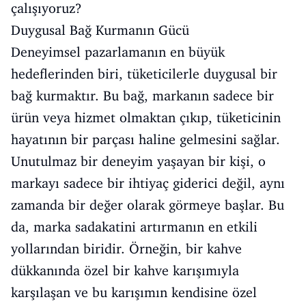
çalışıyoruz?
Duygusal Bağ Kurmanın Gücü
Deneyimsel pazarlamanın en büyük
hedeflerinden biri, tüketicilerle duygusal bir
bağ kurmaktır. Bu bağ, markanın sadece bir
ürün veya hizmet olmaktan çıkıp, tüketicinin
hayatının bir parçası haline gelmesini sağlar.
Unutulmaz bir deneyim yaşayan bir kişi, o
markayı sadece bir ihtiyaç giderici değil, aynı
zamanda bir değer olarak görmeye başlar. Bu
da, marka sadakatini artırmanın en etkili
yollarından biridir. Örneğin, bir kahve
dükkanında özel bir kahve karışımıyla
karşılaşan ve bu karışımın kendisine özel