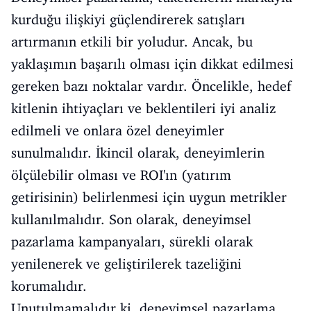
kurduğu ilişkiyi güçlendirerek satışları
artırmanın etkili bir yoludur. Ancak, bu
yaklaşımın başarılı olması için dikkat edilmesi
gereken bazı noktalar vardır. Öncelikle, hedef
kitlenin ihtiyaçları ve beklentileri iyi analiz
edilmeli ve onlara özel deneyimler
sunulmalıdır. İkincil olarak, deneyimlerin
ölçülebilir olması ve ROI'ın (yatırım
getirisinin) belirlenmesi için uygun metrikler
kullanılmalıdır. Son olarak, deneyimsel
pazarlama kampanyaları, sürekli olarak
yenilenerek ve geliştirilerek tazeliğini
korumalıdır.
Unutulmamalıdır ki, deneyimsel pazarlama