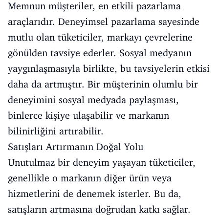
Memnun müşteriler, en etkili pazarlama
araçlarıdır. Deneyimsel pazarlama sayesinde
mutlu olan tüketiciler, markayı çevrelerine
gönülden tavsiye ederler. Sosyal medyanın
yaygınlaşmasıyla birlikte, bu tavsiyelerin etkisi
daha da artmıştır. Bir müşterinin olumlu bir
deneyimini sosyal medyada paylaşması,
binlerce kişiye ulaşabilir ve markanın
bilinirliğini artırabilir.
Satışları Artırmanın Doğal Yolu
Unutulmaz bir deneyim yaşayan tüketiciler,
genellikle o markanın diğer ürün veya
hizmetlerini de denemek isterler. Bu da,
satışların artmasına doğrudan katkı sağlar.