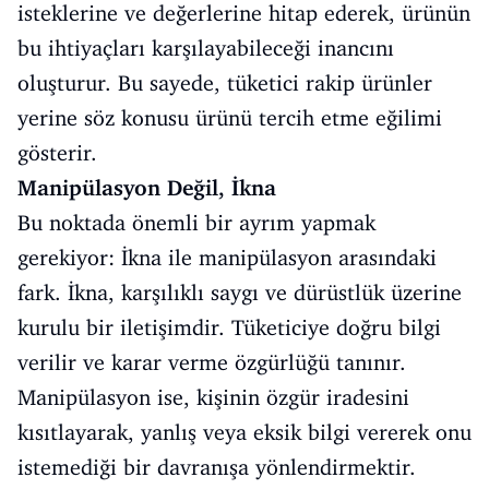
isteklerine ve değerlerine hitap ederek, ürünün
bu ihtiyaçları karşılayabileceği inancını
oluşturur. Bu sayede, tüketici rakip ürünler
yerine söz konusu ürünü tercih etme eğilimi
gösterir.
Manipülasyon Değil, İkna
Bu noktada önemli bir ayrım yapmak
gerekiyor: İkna ile manipülasyon arasındaki
fark. İkna, karşılıklı saygı ve dürüstlük üzerine
kurulu bir iletişimdir. Tüketiciye doğru bilgi
verilir ve karar verme özgürlüğü tanınır.
Manipülasyon ise, kişinin özgür iradesini
kısıtlayarak, yanlış veya eksik bilgi vererek onu
istemediği bir davranışa yönlendirmektir.