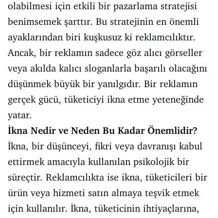
olabilmesi için etkili bir pazarlama stratejisi
benimsemek şarttır. Bu stratejinin en önemli
ayaklarından biri kuşkusuz ki reklamcılıktır.
Ancak, bir reklamın sadece göz alıcı görseller
veya akılda kalıcı sloganlarla başarılı olacağını
düşünmek büyük bir yanılgıdır. Bir reklamın
gerçek gücü, tüketiciyi ikna etme yeteneğinde
yatar.
İkna Nedir ve Neden Bu Kadar Önemlidir?
İkna, bir düşünceyi, fikri veya davranışı kabul
ettirmek amacıyla kullanılan psikolojik bir
süreçtir. Reklamcılıkta ise ikna, tüketicileri bir
ürün veya hizmeti satın almaya teşvik etmek
için kullanılır. İkna, tüketicinin ihtiyaçlarına,