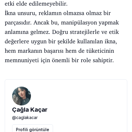
etki elde edilemeyebilir.
İkna unsuru, reklamın olmazsa olmaz bir
parçasıdır. Ancak bu, manipülasyon yapmak
anlamına gelmez. Doğru stratejilerle ve etik
değerlere uygun bir şekilde kullanılan ikna,
hem markanın başarısı hem de tüketicinin
memnuniyeti için önemli bir role sahiptir.
Çağla Kaçar
@
caglakacar
Profili görüntüle