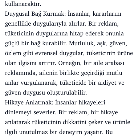
kullanacaktır.
Duygusal Bağ Kurmak: İnsanlar, kararlarını
genellikle duygularıyla alırlar. Bir reklam,
tüketicinin duygularına hitap ederek onunla
güçlü bir bağ kurabilir. Mutluluk, aşk, güven,
özlem gibi evrensel duygular, tüketicinin ürüne
olan ilgisini artırır. Örneğin, bir aile arabası
reklamında, ailenin birlikte geçirdiği mutlu
anlar vurgulanarak, tüketicide bir aidiyet ve
güven duygusu oluşturulabilir.
Hikaye Anlatmak: İnsanlar hikayeleri
dinlemeyi severler. Bir reklam, bir hikaye
anlatarak tüketicinin dikkatini çeker ve ürünle
ilgili unutulmaz bir deneyim yaşatır. Bu