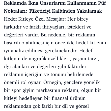
Reklamda İkna Unsurlarını Kullanmanın Püf
Noktaları: Tüketiciyi Kalbinden Yakalamak
Hedef Kitleye Özel Mesajlar: Her birey
farklıdır ve farklı ihtiyaçları, istekleri ve
değerleri vardır. Bu nedenle, bir reklamın
başarılı olabilmesi için öncelikle hedef kitlenin
iyi analiz edilmesi gerekmektedir. Hedef
kitlenin demografik özellikleri, yaşam tarzı,
ilgi alanları ve değerleri gibi faktörler,
reklamın içeriğini ve tonunu belirlemede
önemli rol oynar. Örneğin, gençlere yönelik
bir spor giyim markasının reklamı, olgun bir
kitleyi hedefleyen bir finansal ürünün
reklamından çok farklı bir dil ve görsel