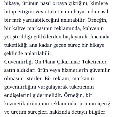
hikaye, ürünün nasıl ortaya çıktığını, kimlere
hitap ettiğini veya tüketicinin hayatında nasıl
bir fark yaratabileceğini anlatabilir. Örneğin,
bir kahve markasının reklamında, kahvenin
yetiştirildiği çiftliklerden başlayarak, fincanda
tüketildiği ana kadar geçen süreç bir hikaye
şeklinde anlatılabilir.
Güvenilirliği Ön Plana Çıkarmak: Tüketiciler,
satın aldıkları ürün veya hizmetlerin güvenilir
olmasını isterler. Bir reklam, markanın
güvenilirliğini vurgulayarak tüketicinin
endişelerini gidermelidir. Örneğin, bir
kozmetik ürününün reklamında, ürünün içeriği
ve üretim süreçleri hakkında detaylı bilgiler