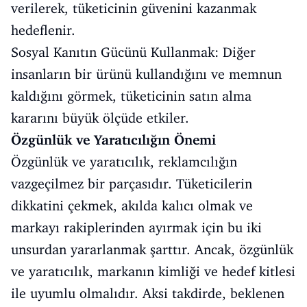
verilerek, tüketicinin güvenini kazanmak
hedeflenir.
Sosyal Kanıtın Gücünü Kullanmak: Diğer
insanların bir ürünü kullandığını ve memnun
kaldığını görmek, tüketicinin satın alma
kararını büyük ölçüde etkiler.
Özgünlük ve Yaratıcılığın Önemi
Özgünlük ve yaratıcılık, reklamcılığın
vazgeçilmez bir parçasıdır. Tüketicilerin
dikkatini çekmek, akılda kalıcı olmak ve
markayı rakiplerinden ayırmak için bu iki
unsurdan yararlanmak şarttır. Ancak, özgünlük
ve yaratıcılık, markanın kimliği ve hedef kitlesi
ile uyumlu olmalıdır. Aksi takdirde, beklenen