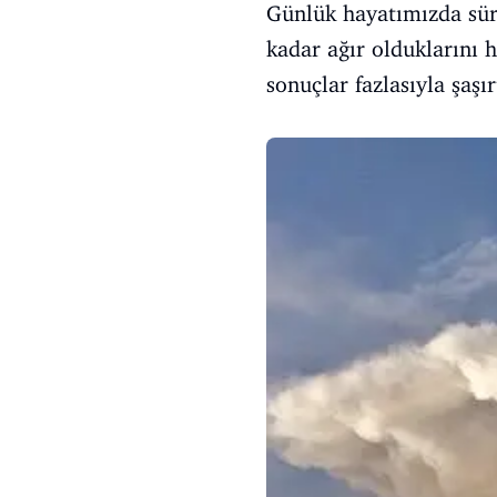
Günlük hayatımızda sür
kadar ağır olduklarını 
sonuçlar fazlasıyla şaşır