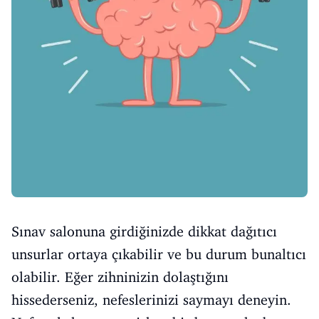
Sınav salonuna girdiğinizde dikkat dağıtıcı
unsurlar ortaya çıkabilir ve bu durum bunaltıcı
olabilir. Eğer zihninizin dolaştığını
hissederseniz, nefeslerinizi saymayı deneyin.