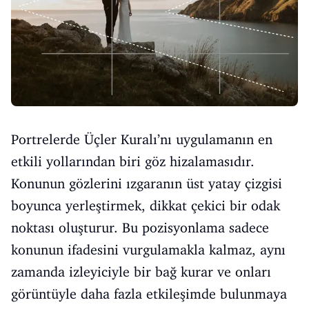
Portrelerde Üçler Kuralı’nı uygulamanın en
etkili yollarından biri göz hizalamasıdır.
Konunun gözlerini ızgaranın üst yatay çizgisi
boyunca yerleştirmek, dikkat çekici bir odak
noktası oluşturur. Bu pozisyonlama sadece
konunun ifadesini vurgulamakla kalmaz, aynı
zamanda izleyiciyle bir bağ kurar ve onları
görüntüyle daha fazla etkileşimde bulunmaya