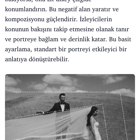
konumlandırın. Bu negatif alan yaratır ve
kompozisyonu güçlendirir. İzleyicilerin
konunun bakışını takip etmesine olanak tanır
ve portreye bağlam ve derinlik katar. Bu basit
ayarlama, standart bir portreyi etkileyici bir
anlatıya dönüştürebilir.