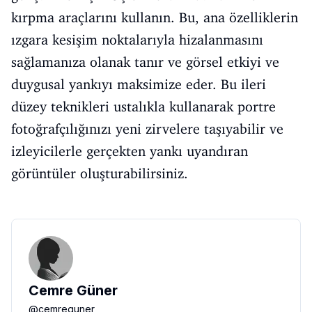
kırpma araçlarını kullanın. Bu, ana özelliklerin
ızgara kesişim noktalarıyla hizalanmasını
sağlamanıza olanak tanır ve görsel etkiyi ve
duygusal yankıyı maksimize eder. Bu ileri
düzey teknikleri ustalıkla kullanarak portre
fotoğrafçılığınızı yeni zirvelere taşıyabilir ve
izleyicilerle gerçekten yankı uyandıran
görüntüler oluşturabilirsiniz.
Cemre Güner
@
cemreguner