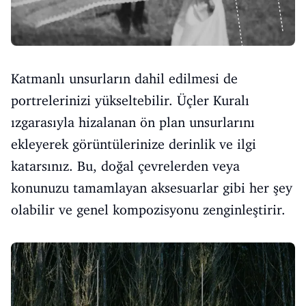
Katmanlı unsurların dahil edilmesi de
portrelerinizi yükseltebilir. Üçler Kuralı
ızgarasıyla hizalanan ön plan unsurlarını
ekleyerek görüntülerinize derinlik ve ilgi
katarsınız. Bu, doğal çevrelerden veya
konunuzu tamamlayan aksesuarlar gibi her şey
olabilir ve genel kompozisyonu zenginleştirir.