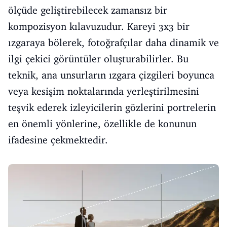
ölçüde geliştirebilecek zamansız bir
kompozisyon kılavuzudur. Kareyi 3x3 bir
ızgaraya bölerek, fotoğrafçılar daha dinamik ve
ilgi çekici görüntüler oluşturabilirler. Bu
teknik, ana unsurların ızgara çizgileri boyunca
veya kesişim noktalarında yerleştirilmesini
teşvik ederek izleyicilerin gözlerini portrelerin
en önemli yönlerine, özellikle de konunun
ifadesine çekmektedir.