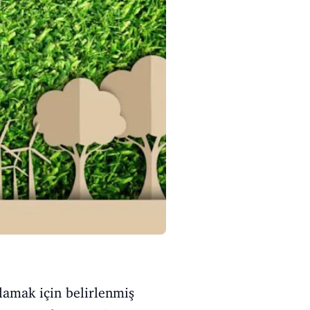
ğlamak için belirlenmiş