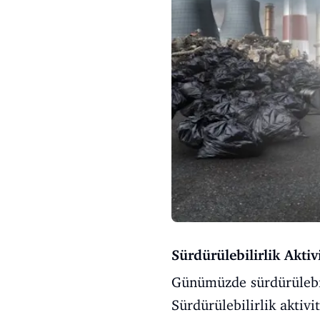
Sürdürülebilirlik Aktivi
Günümüzde sürdürülebili
Sürdürülebilirlik aktivi