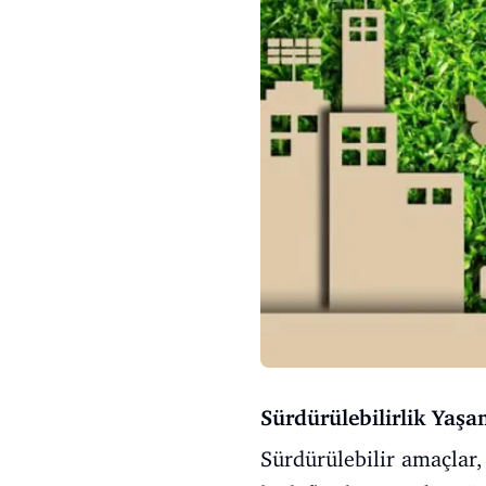
Sürdürülebilirlik Yaş
Sürdürülebilir amaçlar,