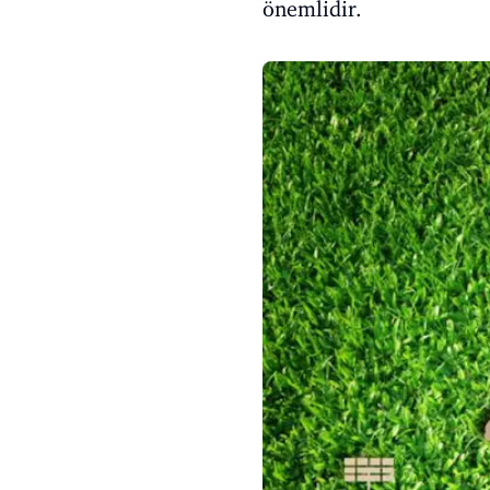
önemlidir.