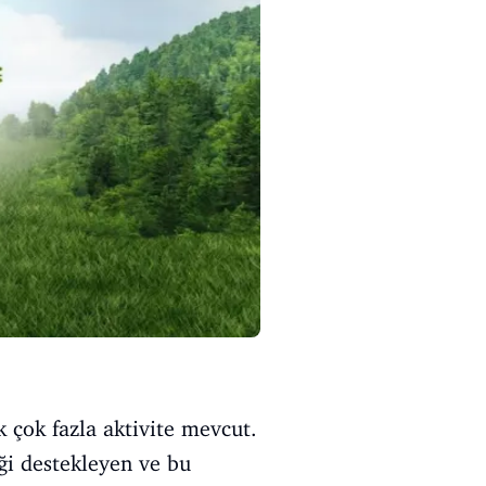
 çok fazla aktivite mevcut.
iği destekleyen ve bu