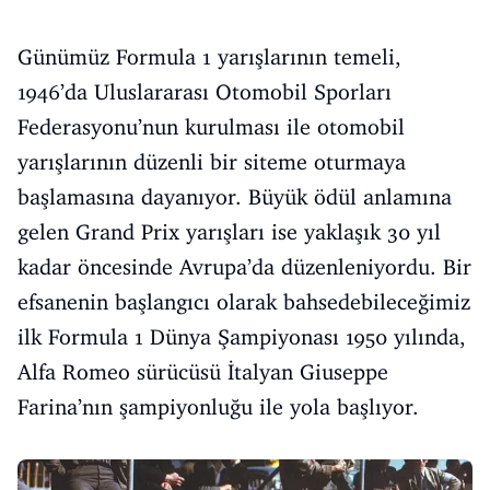
Günümüz Formula 1 yarışlarının temeli,
1946’da Uluslararası Otomobil Sporları
Federasyonu’nun kurulması ile otomobil
yarışlarının düzenli bir siteme oturmaya
başlamasına dayanıyor. Büyük ödül anlamına
gelen Grand Prix yarışları ise yaklaşık 30 yıl
kadar öncesinde Avrupa’da düzenleniyordu. Bir
efsanenin başlangıcı olarak bahsedebileceğimiz
ilk Formula 1 Dünya Şampiyonası 1950 yılında,
Alfa Romeo sürücüsü İtalyan Giuseppe
Farina’nın şampiyonluğu ile yola başlıyor.