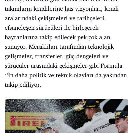
takımların kendilerine has vizyonları, kendi
aralarındaki çekişmeleri ve tarihçeleri,
efsaneleşen sürücüleri ile birleşerek
hayranlarına takip edilecek pek çok alan
sunuyor. Meraklıları tarafından teknolojik
gelişmeler, transferler, güç dengeleri ve
sürücüler arasındaki çekişmeler gibi Formula
1’in daha politik ve teknik olayları da yakından
takip ediliyor.