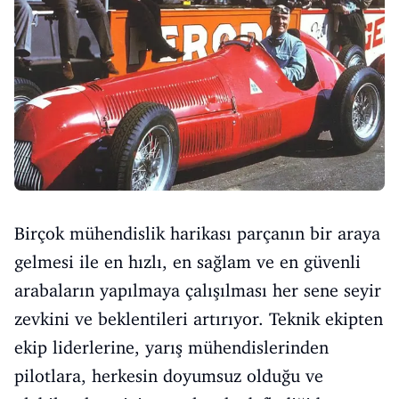
Birçok mühendislik harikası parçanın bir araya
gelmesi ile en hızlı, en sağlam ve en güvenli
arabaların yapılmaya çalışılması her sene seyir
zevkini ve beklentileri artırıyor. Teknik ekipten
ekip liderlerine, yarış mühendislerinden
pilotlara, herkesin doyumsuz olduğu ve