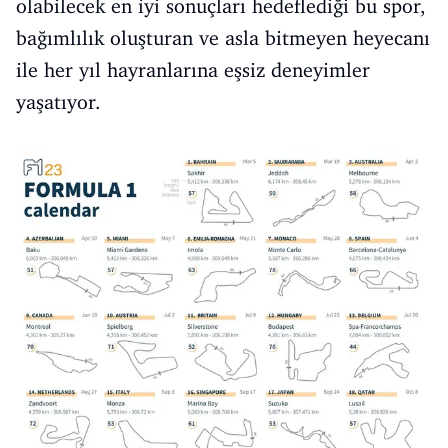
olabilecek en iyi sonuçları hedeflediği bu spor,
bağımlılık oluşturan ve asla bitmeyen heyecanı
ile her yıl hayranlarına eşsiz deneyimler
yaşatıyor.