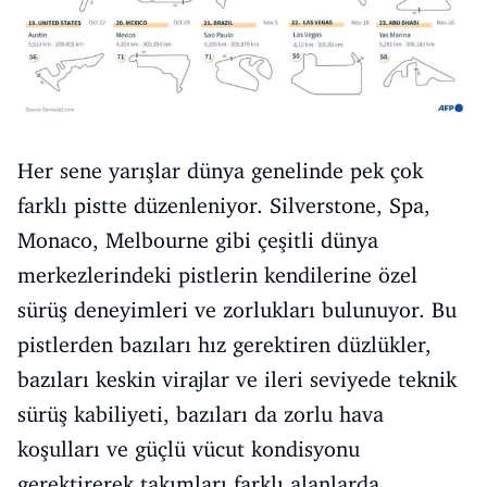
Her sene yarışlar dünya genelinde pek çok
farklı pistte düzenleniyor. Silverstone, Spa,
Monaco, Melbourne gibi çeşitli dünya
merkezlerindeki pistlerin kendilerine özel
sürüş deneyimleri ve zorlukları bulunuyor. Bu
pistlerden bazıları hız gerektiren düzlükler,
bazıları keskin virajlar ve ileri seviyede teknik
sürüş kabiliyeti, bazıları da zorlu hava
koşulları ve güçlü vücut kondisyonu
gerektirerek takımları farklı alanlarda