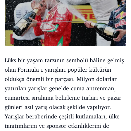
Lüks bir yaşam tarzının sembolü hâline gelmiş
olan Formula 1 yarışları popüler kültürün
oldukça önemli bir parçası. Milyon dolarlar
yatırılan yarışlar genelde cuma antrenman,
cumartesi sıralama belirleme turları ve pazar
günleri asıl yarış olacak şekilde yapılıyor.
Yarışlar beraberinde çeşitli kutlamaları, ülke
tanıtımlarını ve sponsor etkinliklerini de