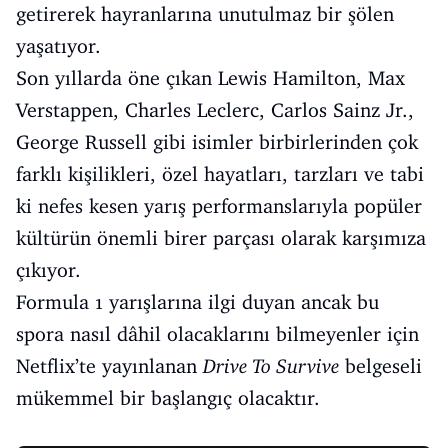
getirerek hayranlarına unutulmaz bir şölen
yaşatıyor.
Son yıllarda öne çıkan Lewis Hamilton, Max
Verstappen, Charles Leclerc, Carlos Sainz Jr.,
George Russell gibi isimler birbirlerinden çok
farklı kişilikleri, özel hayatları, tarzları ve tabi
ki nefes kesen yarış performanslarıyla popüler
kültürün önemli birer parçası olarak karşımıza
çıkıyor.
Formula 1 yarışlarına ilgi duyan ancak bu
spora nasıl dâhil olacaklarını bilmeyenler için
Netflix’te yayınlanan
Drive To Survive
belgeseli
mükemmel bir başlangıç olacaktır.