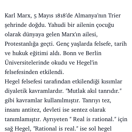
Karl Marx, 5 Mayıs 1818'de Almanya'nın Trier
şehrinde doğdu. Yahudi bir ailenin çocuğu
olarak dünyaya gelen Marx'ın ailesi,
Protestanlığa geçti. Genç yaşlarda felsefe, tarih
ve hukuk eğitimi aldı. Bonn ve Berlin
Üniversitelerinde okudu ve Hegel'in
felsefesinden etkilendi.
Hegel felsefesi tarafından etkilendiği kısımlar
diyaletik kavramlardır. ''Mutlak akıl tanrıdır.''
gibi kavramlar kullanılmıştır. Tanrıyı tez,
insanı antitez, devleti ise sentez olarak
tanımlamıştır. Ayrıyeten '' Real is rational.'' için
sağ Hegel, ''Rational is real.'' ise sol hegel