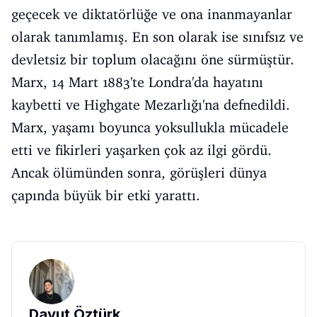
geçecek ve diktatörlüğe ve ona inanmayanlar
olarak tanımlamış. En son olarak ise sınıfsız ve
devletsiz bir toplum olacağını öne sürmüştür.
Marx, 14 Mart 1883'te Londra'da hayatını
kaybetti ve Highgate Mezarlığı'na defnedildi.
Marx, yaşamı boyunca yoksullukla mücadele
etti ve fikirleri yaşarken çok az ilgi gördü.
Ancak ölümünden sonra, görüşleri dünya
çapında büyük bir etki yarattı.
Davut Öztürk