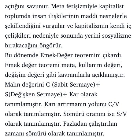
açtığını savunur. Meta fetişizmiyle kapitalist
toplumda insan ilişkilerinin maddi nesnelerle
şekillendiğini vurgular ve kapitalizmin kendi iç
çelişkileri nedeniyle sonunda yerini sosyalizme
bırakacağını öngörür.
Bu dönemde Emek-Değer teoremini çıkardı.
Emek değer teoremi meta, kullanım değeri,
değişim değeri gibi kavramlarla açıklamıştır.
Malın değerini C (Sabit Sermaye)+
S(Değişken Sermaye)+ Kar olarak
tanımlamıştır. Karı artırmanın yolunu C/V
olarak tanımlamıştır. Sömürü oranını ise S/V
olarak tanımlamıştır. Fazladan çalıştırılan
zamanı sömürü olarak tanımlamıştır.