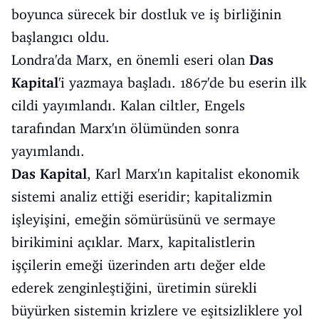
boyunca sürecek bir dostluk ve iş birliğinin
başlangıcı oldu.
Londra'da Marx, en önemli eseri olan
Das
Kapital
'i yazmaya başladı. 1867'de bu eserin ilk
cildi yayımlandı. Kalan ciltler, Engels
tarafından Marx'ın ölümünden sonra
yayımlandı.
Das Kapital
, Karl Marx'ın kapitalist ekonomik
sistemi analiz ettiği eseridir; kapitalizmin
işleyişini, emeğin sömürüsünü ve sermaye
birikimini açıklar. Marx, kapitalistlerin
işçilerin emeği üzerinden artı değer elde
ederek zenginleştiğini, üretimin sürekli
büyürken sistemin krizlere ve eşitsizliklere yol