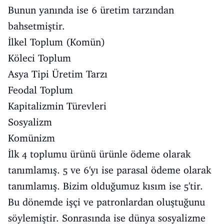
Bunun yanında ise 6 üretim tarzından
bahsetmiştir.
İlkel Toplum (Komün)
Köleci Toplum
Asya Tipi Üretim Tarzı
Feodal Toplum
Kapitalizmin Türevleri
Sosyalizm
Komünizm
İlk 4 toplumu ürünü ürünle ödeme olarak
tanımlamış. 5 ve 6'yı ise parasal ödeme olarak
tanımlamış. Bizim olduğumuz kısım ise 5'tir.
Bu dönemde işçi ve patronlardan oluştuğunu
söylemiştir. Sonrasında ise dünya sosyalizme