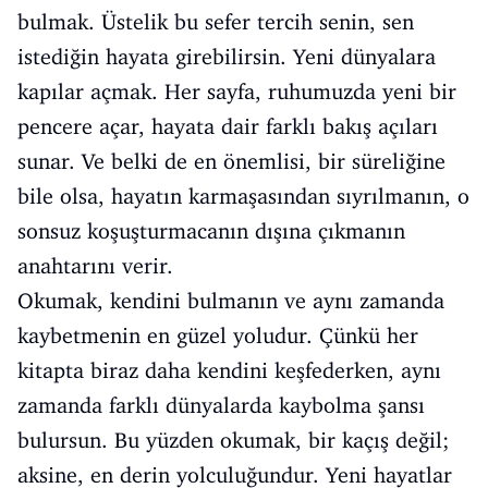
bulmak. Üstelik bu sefer tercih senin, sen
istediğin hayata girebilirsin. Yeni dünyalara
kapılar açmak. Her sayfa, ruhumuzda yeni bir
pencere açar, hayata dair farklı bakış açıları
sunar. Ve belki de en önemlisi, bir süreliğine
bile olsa, hayatın karmaşasından sıyrılmanın, o
sonsuz koşuşturmacanın dışına çıkmanın
anahtarını verir.
Okumak, kendini bulmanın ve aynı zamanda
kaybetmenin en güzel yoludur. Çünkü her
kitapta biraz daha kendini keşfederken, aynı
zamanda farklı dünyalarda kaybolma şansı
bulursun. Bu yüzden okumak, bir kaçış değil;
aksine, en derin yolculuğundur. Yeni hayatlar