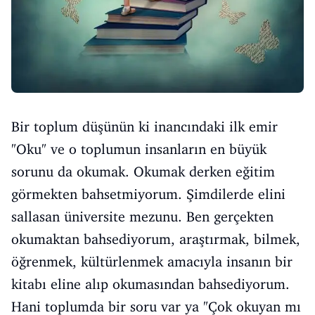
Bir toplum düşünün ki inancındaki ilk emir
"Oku" ve o toplumun insanların en büyük
sorunu da okumak. Okumak derken eğitim
görmekten bahsetmiyorum. Şimdilerde elini
sallasan üniversite mezunu. Ben gerçekten
okumaktan bahsediyorum, araştırmak, bilmek,
öğrenmek, kültürlenmek amacıyla insanın bir
kitabı eline alıp okumasından bahsediyorum.
Hani toplumda bir soru var ya "Çok okuyan mı