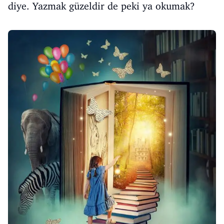
diye. Yazmak güzeldir de peki ya okumak?