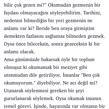
bilir çok gezen mi?" Okumadan gezmenin bir
faydası olmayacağını söyleyebilirim. Tarihini,
nedenini bilmediğin bir yeri gezmenin ne
anlamı var ki? İleride ben oraya gitmiştim
demekten fazlasını sağlamaz bilmeden gezmek.
Oysa önce bileceksin, sonra gezeceksin ki bir
anlamı olacak.
Ama günümüzde bakarsak öyle bir toplum
olmuşuz ki okumamak bir meziyet gibi
utanmadan dile getiriliyor. İnsanlar "Ben çok
okumuyorum." diyebiliyor. Ne acı değil mi?
Utanarak söylenmesi gereken bir şeyi
gururlanarak söylemek. Oysa okumak insanın
temel görevi. İşinde, hayatında var olmanın bir