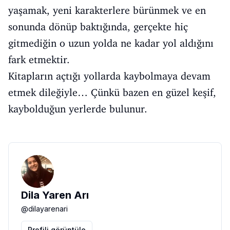
yaşamak, yeni karakterlere bürünmek ve en
sonunda dönüp baktığında, gerçekte hiç
gitmediğin o uzun yolda ne kadar yol aldığını
fark etmektir.
Kitapların açtığı yollarda kaybolmaya devam
etmek dileğiyle… Çünkü bazen en güzel keşif,
kaybolduğun yerlerde bulunur.
Dila Yaren Arı
@
dilayarenari
Profili görüntüle