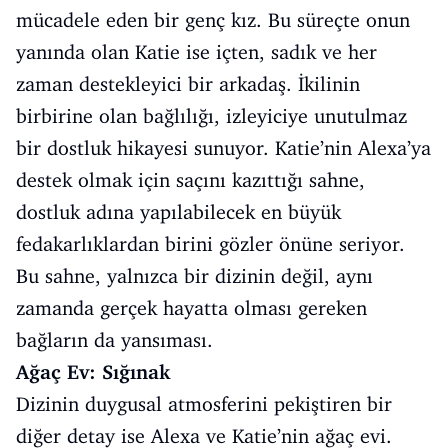
mücadele eden bir genç kız. Bu süreçte onun
yanında olan Katie ise içten, sadık ve her
zaman destekleyici bir arkadaş. İkilinin
birbirine olan bağlılığı, izleyiciye unutulmaz
bir dostluk hikayesi sunuyor. Katie’nin Alexa’ya
destek olmak için saçını kazıttığı sahne,
dostluk adına yapılabilecek en büyük
fedakarlıklardan birini gözler önüne seriyor.
Bu sahne, yalnızca bir dizinin değil, aynı
zamanda gerçek hayatta olması gereken
bağların da yansıması.
Ağaç Ev: Sığınak
Dizinin duygusal atmosferini pekiştiren bir
diğer detay ise Alexa ve Katie’nin ağaç evi.