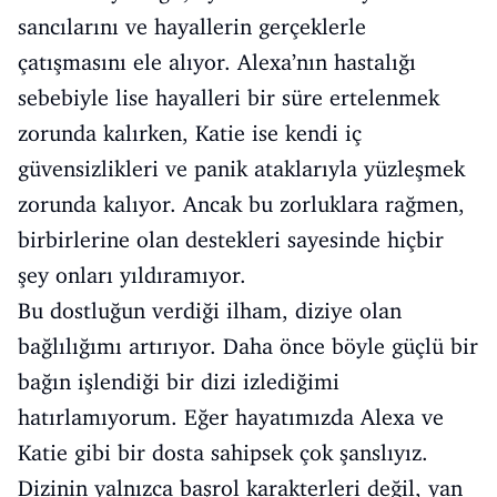
sancılarını ve hayallerin gerçeklerle
çatışmasını ele alıyor. Alexa’nın hastalığı
sebebiyle lise hayalleri bir süre ertelenmek
zorunda kalırken, Katie ise kendi iç
güvensizlikleri ve panik ataklarıyla yüzleşmek
zorunda kalıyor. Ancak bu zorluklara rağmen,
birbirlerine olan destekleri sayesinde hiçbir
şey onları yıldıramıyor.
Bu dostluğun verdiği ilham, diziye olan
bağlılığımı artırıyor. Daha önce böyle güçlü bir
bağın işlendiği bir dizi izlediğimi
hatırlamıyorum. Eğer hayatımızda Alexa ve
Katie gibi bir dosta sahipsek çok şanslıyız.
Dizinin yalnızca başrol karakterleri değil, yan