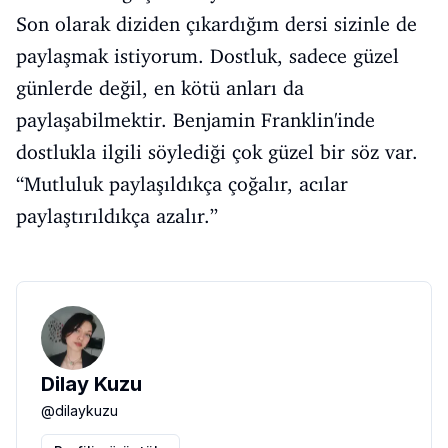
Son olarak diziden çıkardığım dersi sizinle de
paylaşmak istiyorum. Dostluk, sadece güzel
günlerde değil, en kötü anları da
paylaşabilmektir. Benjamin Franklin'inde
dostlukla ilgili söylediği çok güzel bir söz var.
“Mutluluk paylaşıldıkça çoğalır, acılar
paylaştırıldıkça azalır.”
Dilay Kuzu
@
dilaykuzu