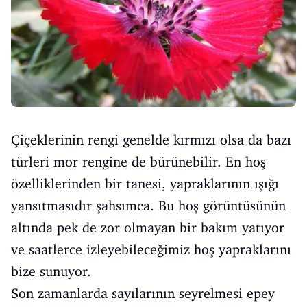
Çiçeklerinin rengi genelde kırmızı olsa da bazı
türleri mor rengine de bürünebilir. En hoş
özelliklerinden bir tanesi, yapraklarının ışığı
yansıtmasıdır şahsımca. Bu hoş görüntüsünün
altında pek de zor olmayan bir bakım yatıyor
ve saatlerce izleyebileceğimiz hoş yapraklarını
bize sunuyor.
Son zamanlarda sayılarının seyrelmesi epey