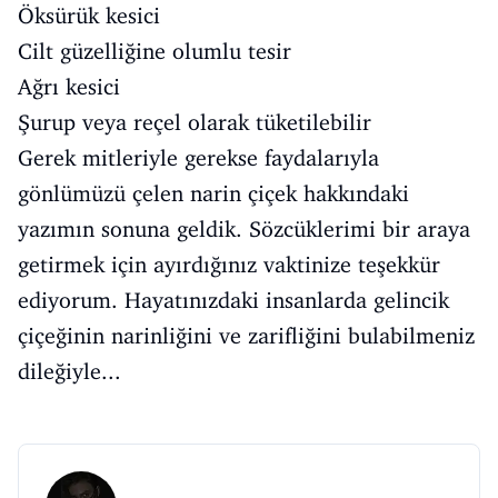
Öksürük kesici
Cilt güzelliğine olumlu tesir
Ağrı kesici
Şurup veya reçel olarak tüketilebilir
Gerek mitleriyle gerekse faydalarıyla
gönlümüzü çelen narin çiçek hakkındaki
yazımın sonuna geldik. Sözcüklerimi bir araya
getirmek için ayırdığınız vaktinize teşekkür
ediyorum. Hayatınızdaki insanlarda gelincik
çiçeğinin narinliğini ve zarifliğini bulabilmeniz
dileğiyle...