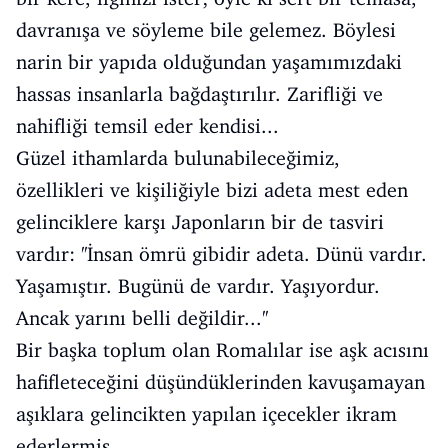
davranışa ve söyleme bile gelemez. Böylesi
narin bir yapıda olduğundan yaşamımızdaki
hassas insanlarla bağdaştırılır. Zarifliği ve
nahifliği temsil eder kendisi...
Güzel ithamlarda bulunabileceğimiz,
özellikleri ve kişiliğiyle bizi adeta mest eden
gelinciklere karşı Japonların bir de tasviri
vardır: ''İnsan ömrü gibidir adeta. Dünü vardır.
Yaşamıştır. Bugünü de vardır. Yaşıyordur.
Ancak yarını belli değildir...''
Bir başka toplum olan Romalılar ise aşk acısını
hafifleteceğini düşündüklerinden kavuşamayan
aşıklara gelincikten yapılan içecekler ikram
ederlermiş.