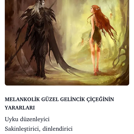
MELANKOLİK GÜZEL GELİNCİK ÇİÇEĞİNİN
YARARLARI
Uyku düzenleyici
Sakinleştirici, dinlendirici