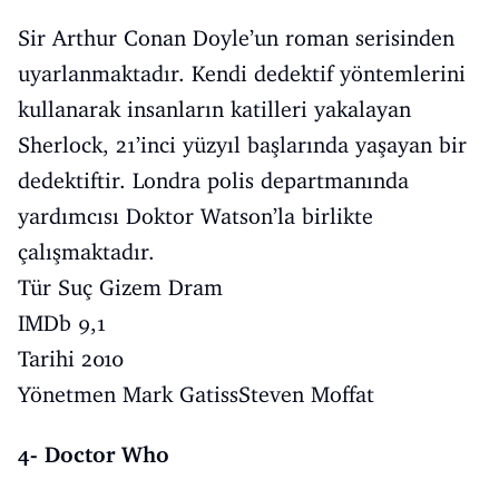
Sir Arthur Conan Doyle’un roman serisinden
uyarlanmaktadır. Kendi dedektif yöntemlerini
kullanarak insanların katilleri yakalayan
Sherlock, 21’inci yüzyıl başlarında yaşayan bir
dedektiftir. Londra polis departmanında
yardımcısı Doktor Watson’la birlikte
çalışmaktadır.
Tür Suç Gizem Dram
IMDb 9,1
Tarihi 2010
Yönetmen Mark GatissSteven Moffat
4- Doctor Who