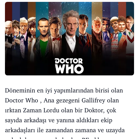
Döneminin en iyi yapımlarından birisi olan
Doctor Who , Ana gezegeni Gallifrey olan
ırktan Zaman Lordu olan bir Doktor, çok
sayıda arkadaşı ve yanına aldıkları ekip
arkadaşları ile zamandan zamana ve uzayda