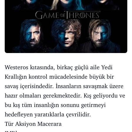
Westeros kıtasında, birkaç güçlü aile Yedi
Krallığın kontrol mücadelesinde büyük bir
savaş içerisindedir. İnsanların savaşmak üzere
hazır olmaları gerekmektedir. Kış geliyordu ve
bu kış tüm insanlığın sonunu getirmeyi
hedefleyen yaratıklarla çevrilidir.
Tür Aksiyon Macerara