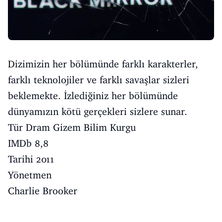
Dizimizin her bölümünde farklı karakterler,
farklı teknolojiler ve farklı savaşlar sizleri
beklemekte. İzlediğiniz her bölümünde
dünyamızın kötü gerçekleri sizlere sunar.
Tür Dram Gizem Bilim Kurgu
IMDb 8,8
Tarihi 2011
Yönetmen
Charlie Brooker