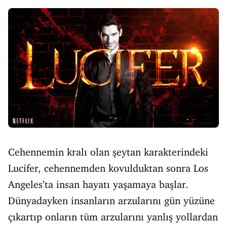
Cehennemin kralı olan şeytan karakterindeki
Lucifer, cehennemden kovulduktan sonra Los
Angeles’ta insan hayatı yaşamaya başlar.
Dünyadayken insanların arzularını gün yüzüne
çıkartıp onların tüm arzularını yanlış yollardan