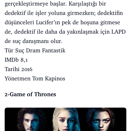
gerçekleştirmeye başlar. Karşılaştığı bir
dedektif ile işler yoluna girmezken; dedektifin
düşünceleri Lucifer’ın pek de hoşuna gitmese
de, dedektif ile daha da yakınlaşmak için LAPD
de suç danışmanı olur.
Tür Suç Dram Fantastik
IMDb 8,1
Tarihi 2016
Yönetmen Tom Kapinos
2-Game of Thrones