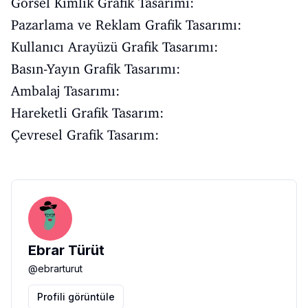
Görsel Kimlik Grafik Tasarımı:
Pazarlama ve Reklam Grafik Tasarımı:
Kullanıcı Arayüzü Grafik Tasarımı:
Basın-Yayın Grafik Tasarımı:
Ambalaj Tasarımı:
Hareketli Grafik Tasarım:
Çevresel Grafik Tasarım:
Ebrar Türüt
@
ebrarturut
Profili görüntüle