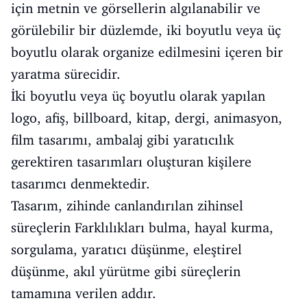
için metnin ve görsellerin algılanabilir ve
görülebilir bir düzlemde, iki boyutlu veya üç
boyutlu olarak organize edilmesini içeren bir
yaratma sürecidir.
İki boyutlu veya üç boyutlu olarak yapılan
logo, afiş, billboard, kitap, dergi, animasyon,
film tasarımı, ambalaj gibi yaratıcılık
gerektiren tasarımları oluşturan kişilere
tasarımcı denmektedir.
Tasarım, zihinde canlandırılan zihinsel
süreçlerin Farklılıkları bulma, hayal kurma,
sorgulama, yaratıcı düşünme, eleştirel
düşünme, akıl yürütme gibi süreçlerin
tamamına verilen addır.