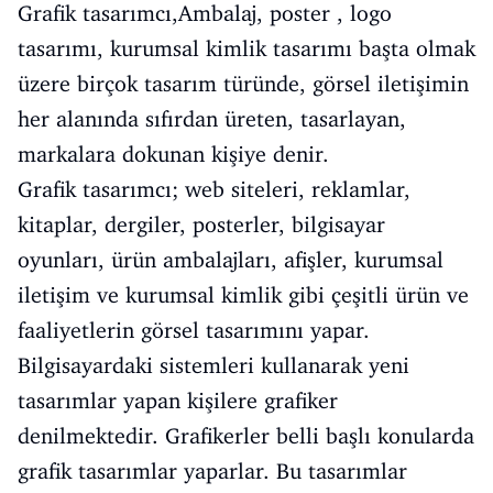
Grafik tasarımcı,Ambalaj, poster , logo
tasarımı, kurumsal kimlik tasarımı başta olmak
üzere birçok tasarım türünde, görsel iletişimin
her alanında sıfırdan üreten, tasarlayan,
markalara dokunan kişiye denir.
Grafik tasarımcı; web siteleri, reklamlar,
kitaplar, dergiler, posterler, bilgisayar
oyunları, ürün ambalajları, afişler, kurumsal
iletişim ve kurumsal kimlik gibi çeşitli ürün ve
faaliyetlerin görsel tasarımını yapar.
Bilgisayardaki sistemleri kullanarak yeni
tasarımlar yapan kişilere grafiker
denilmektedir. Grafikerler belli başlı konularda
grafik tasarımlar yaparlar. Bu tasarımlar