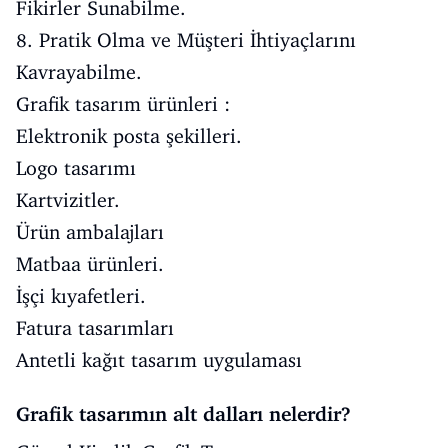
Fikirler Sunabilme.
8. Pratik Olma ve Müşteri İhtiyaçlarını
Kavrayabilme.
Grafik tasarım ürünleri :
Elektronik posta şekilleri.
Logo tasarımı
Kartvizitler.
Ürün ambalajları
Matbaa ürünleri.
İşçi kıyafetleri.
Fatura tasarımları
Antetli kağıt tasarım uygulaması
Grafik tasarımın alt dalları nelerdir?