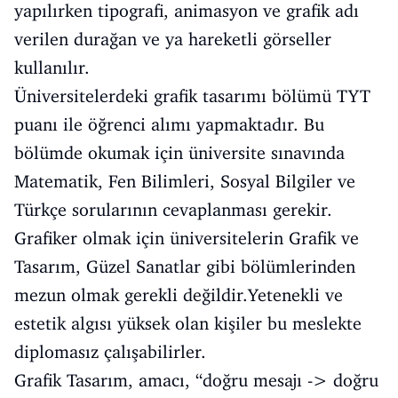
yapılırken tipografi, animasyon ve grafik adı
verilen durağan ve ya hareketli görseller
kullanılır.
Üniversitelerdeki grafik tasarımı bölümü TYT
puanı ile öğrenci alımı yapmaktadır. Bu
bölümde okumak için üniversite sınavında
Matematik, Fen Bilimleri, Sosyal Bilgiler ve
Türkçe sorularının cevaplanması gerekir.
Grafiker olmak için üniversitelerin Grafik ve
Tasarım, Güzel Sanatlar gibi bölümlerinden
mezun olmak gerekli değildir.Yetenekli ve
estetik algısı yüksek olan kişiler bu meslekte
diplomasız çalışabilirler.
Grafik Tasarım, amacı, “doğru mesajı -> doğru