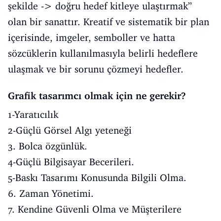
şekilde -> doğru hedef kitleye ulaştırmak”
olan bir sanattır. Kreatif ve sistematik bir plan
içerisinde, imgeler, semboller ve hatta
sözcüklerin kullanılmasıyla belirli hedeflere
ulaşmak ve bir sorunu çözmeyi hedefler.
Grafik tasarımcı olmak için ne gerekir?
1-Yaratıcılık
2-Güçlü Görsel Algı yeteneği
3. Bolca özgünlük.
4-Güçlü Bilgisayar Becerileri.
5-Baskı Tasarımı Konusunda Bilgili Olma.
6. Zaman Yönetimi.
7. Kendine Güvenli Olma ve Müşterilere