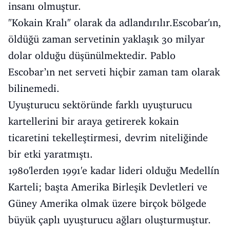
insanı olmuştur.
"Kokain Kralı" olarak da adlandırılır.Escobar'ın,
öldüğü zaman servetinin yaklaşık 30 milyar
dolar olduğu düşünülmektedir. Pablo
Escobar’ın net serveti hiçbir zaman tam olarak
bilinemedi.
Uyuşturucu sektöründe farklı uyuşturucu
kartellerini bir araya getirerek kokain
ticaretini tekelleştirmesi, devrim niteliğinde
bir etki yaratmıştı.
1980'lerden 1991'e kadar lideri olduğu Medellín
Karteli; başta Amerika Birleşik Devletleri ve
Güney Amerika olmak üzere birçok bölgede
büyük çaplı uyuşturucu ağları oluşturmuştur.