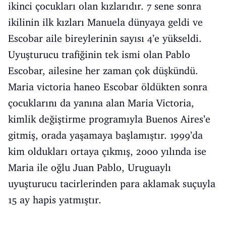
ikinci çocukları olan kızlarıdır. 7 sene sonra
ikilinin ilk kızları Manuela dünyaya geldi ve
Escobar aile bireylerinin sayısı 4’e yükseldi.
Uyuşturucu trafiğinin tek ismi olan Pablo
Escobar, ailesine her zaman çok düşkündü.
Maria victoria haneo Escobar öldükten sonra
çocuklarını da yanına alan Maria Victoria,
kimlik değiştirme programıyla Buenos Aires’e
gitmiş, orada yaşamaya başlamıştır. 1999’da
kim oldukları ortaya çıkmış, 2000 yılında ise
Maria ile oğlu Juan Pablo, Uruguaylı
uyuşturucu tacirlerinden para aklamak suçuyla
15 ay hapis yatmıştır.