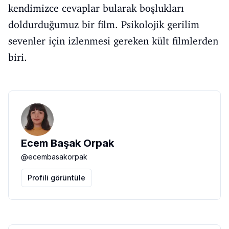
kendimizce cevaplar bularak boşlukları
doldurduğumuz bir film. Psikolojik gerilim
sevenler için izlenmesi gereken kült filmlerden
biri.
Ecem Başak Orpak
@
ecembasakorpak
Profili görüntüle