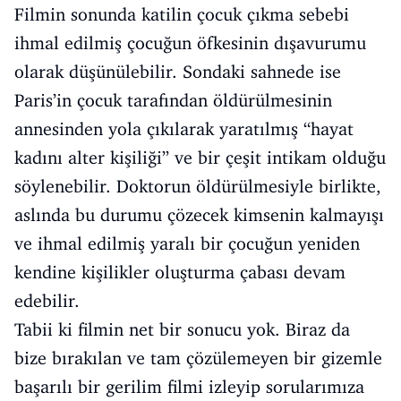
Filmin sonunda katilin çocuk çıkma sebebi
ihmal edilmiş çocuğun öfkesinin dışavurumu
olarak düşünülebilir. Sondaki sahnede ise
Paris’in çocuk tarafından öldürülmesinin
annesinden yola çıkılarak yaratılmış “hayat
kadını alter kişiliği” ve bir çeşit intikam olduğu
söylenebilir. Doktorun öldürülmesiyle birlikte,
aslında bu durumu çözecek kimsenin kalmayışı
ve ihmal edilmiş yaralı bir çocuğun yeniden
kendine kişilikler oluşturma çabası devam
edebilir.
Tabii ki filmin net bir sonucu yok. Biraz da
bize bırakılan ve tam çözülemeyen bir gizemle
başarılı bir gerilim filmi izleyip sorularımıza