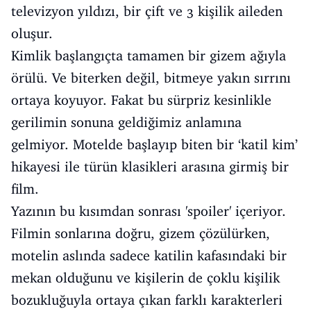
televizyon yıldızı, bir çift ve 3 kişilik aileden
oluşur.
Kimlik başlangıçta tamamen bir gizem ağıyla
örülü. Ve biterken değil, bitmeye yakın sırrını
ortaya koyuyor. Fakat bu sürpriz kesinlikle
gerilimin sonuna geldiğimiz anlamına
gelmiyor. Motelde başlayıp biten bir ‘katil kim’
hikayesi ile türün klasikleri arasına girmiş bir
film.
Yazının bu kısımdan sonrası 'spoiler' içeriyor.
Filmin sonlarına doğru, gizem çözülürken,
motelin aslında sadece katilin kafasındaki bir
mekan olduğunu ve kişilerin de çoklu kişilik
bozukluğuyla ortaya çıkan farklı karakterleri