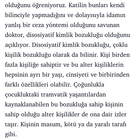
olduğunu öğreniyoruz. Katilin bunları kendi
bilinciyle yapmadığını ve dolayısıyla idamın
yanlış bir ceza yöntemi olduğunu savunan
doktor, disosiyatif kimlik bozukluğu olduğunu
açıklıyor. Disosiyatif kimlik bozukluğu, çoklu
kişilik bozukluğu olarak da bilinir. Kişi birden
fazla kişiliğe sahiptir ve bu alter kişiliklerin
hepsinin ayrı bir yaşı, cinsiyeti ve birbirinden
farklı özellikleri olabilir. Çoğunlukla
çocukluktaki tramvatik yaşantılardan
kaynaklanabilen bu bozukluğa sahip kişinin
sahip olduğu alter kişilikler de ona dair izler
taşır. Kişinin masum, kötü ya da yaralı tarafı
gibi.