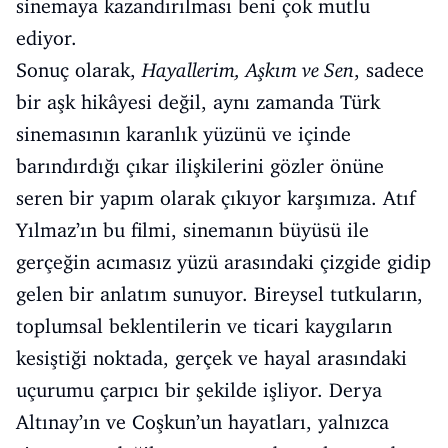
sinemaya kazandırılması beni çok mutlu
ediyor.
Sonuç olarak,
Hayallerim, Aşkım ve Sen
, sadece
bir aşk hikâyesi değil, aynı zamanda Türk
sinemasının karanlık yüzünü ve içinde
barındırdığı çıkar ilişkilerini gözler önüne
seren bir yapım olarak çıkıyor karşımıza. Atıf
Yılmaz’ın bu filmi, sinemanın büyüsü ile
gerçeğin acımasız yüzü arasındaki çizgide gidip
gelen bir anlatım sunuyor. Bireysel tutkuların,
toplumsal beklentilerin ve ticari kaygıların
kesiştiği noktada, gerçek ve hayal arasındaki
uçurumu çarpıcı bir şekilde işliyor. Derya
Altınay’ın ve Coşkun’un hayatları, yalnızca