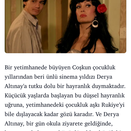
Bir yetimhanede büyüyen Coşkun çocukluk
yıllarından beri ünlü sinema yıldızı Derya
Altınay'a tutku dolu bir hayranlık duymaktadır.
Küçücük yaşlarda başlayan bu düşsel hayranlık
uğruna, yetimhanedeki çocukluk aşkı Rukiye'yi
bile dışlayacak kadar gözü karadır. Ve Derya
Altınay, bir gün okula ziyarete geldiğinde,