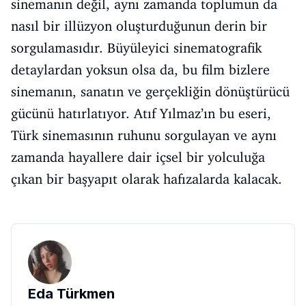
sinemanın değil, aynı zamanda toplumun da
nasıl bir illüzyon oluşturduğunun derin bir
sorgulamasıdır. Büyüleyici sinematografik
detaylardan yoksun olsa da, bu film bizlere
sinemanın, sanatın ve gerçekliğin dönüştürücü
gücünü hatırlatıyor. Atıf Yılmaz’ın bu eseri,
Türk sinemasının ruhunu sorgulayan ve aynı
zamanda hayallere dair içsel bir yolculuğa
çıkan bir başyapıt olarak hafızalarda kalacak.
Eda Türkmen