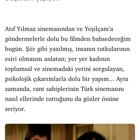
Atıf Yılmaz sinemasından ve Yeşilçam’a
göndermelerle dolu bu filmden bahsedeceğim
bugün. Şiir gibi yazılmış, insanın tutkularının
esiri olmasını anlatan; yer yer kadının
toplumsal ve sinemadaki yerini sorgulayan,
psikolojik çıkarımlarla dolu bir yapım... Aynı
zamanda, rant sahiplerinin Türk sinemasını
nasıl ellerinde tuttuğunu da gözler önüne
seriyor.