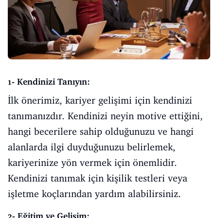
1- Kendinizi Tanıyın:
İlk önerimiz, kariyer gelişimi için kendinizi
tanımanızdır. Kendinizi neyin motive ettiğini,
hangi becerilere sahip olduğunuzu ve hangi
alanlarda ilgi duyduğunuzu belirlemek,
kariyerinize yön vermek için önemlidir.
Kendinizi tanımak için kişilik testleri veya
işletme koçlarından yardım alabilirsiniz.
2- Eğitim ve Gelişim: