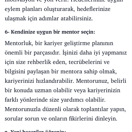
eylem planları oluşturarak, hedeflerinize
ulaşmak için adımlar atabilirsiniz.
6- Kendinize uygun bir mentor seçin:
Mentorluk, bir kariyer geliştirme planının
önemli bir parçasıdır. İşinizi daha iyi yapmanız
için size rehberlik eden, tecrübelerini ve
bilgisini paylaşan bir mentora sahip olmak,
kariyerinizi hızlandırabilir. Mentorunuz, belirli
bir konuda uzman olabilir veya kariyerinizin
farklı yönlerinde size yardımcı olabilir.
Mentorunuzla düzenli olarak toplantılar yapın,
sorular sorun ve onların fikirlerini dinleyin.
7- Yeni beceriler öğrenin: