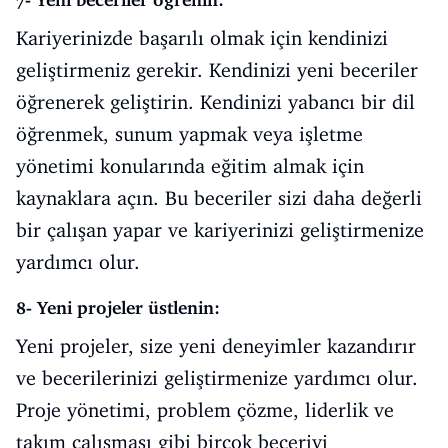
Kariyerinizde başarılı olmak için kendinizi
geliştirmeniz gerekir. Kendinizi yeni beceriler
öğrenerek geliştirin. Kendinizi yabancı bir dil
öğrenmek, sunum yapmak veya işletme
yönetimi konularında eğitim almak için
kaynaklara açın. Bu beceriler sizi daha değerli
bir çalışan yapar ve kariyerinizi geliştirmenize
yardımcı olur.
8- Yeni projeler üstlenin:
Yeni projeler, size yeni deneyimler kazandırır
ve becerilerinizi geliştirmenize yardımcı olur.
Proje yönetimi, problem çözme, liderlik ve
takım çalışması gibi birçok beceriyi