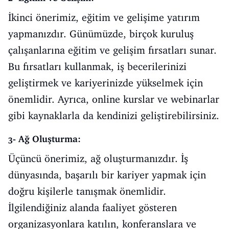
İkinci önerimiz, eğitim ve gelişime yatırım
yapmanızdır. Günümüzde, birçok kuruluş
çalışanlarına eğitim ve gelişim fırsatları sunar.
Bu fırsatları kullanmak, iş becerilerinizi
geliştirmek ve kariyerinizde yükselmek için
önemlidir. Ayrıca, online kurslar ve webinarlar
gibi kaynaklarla da kendinizi geliştirebilirsiniz.
3- Ağ Oluşturma:
Üçüncü önerimiz, ağ oluşturmanızdır. İş
dünyasında, başarılı bir kariyer yapmak için
doğru kişilerle tanışmak önemlidir.
İlgilendiğiniz alanda faaliyet gösteren
organizasyonlara katılın, konferanslara ve