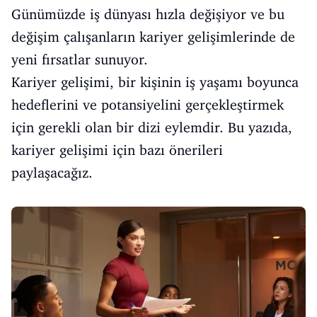
Günümüzde iş dünyası hızla değişiyor ve bu
değişim çalışanların kariyer gelişimlerinde de
yeni fırsatlar sunuyor.
Kariyer gelişimi, bir kişinin iş yaşamı boyunca
hedeflerini ve potansiyelini gerçekleştirmek
için gerekli olan bir dizi eylemdir. Bu yazıda,
kariyer gelişimi için bazı önerileri
paylaşacağız.