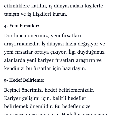
etkinliklere katılın, iş dünyasındaki kişilerle
tanışın ve iş ilişkileri kurun.
4- Yeni Fırsatlar:
Dördüncü önerimiz, yeni fırsatları
araştırmanızdır. İş dünyası hızla değişiyor ve
yeni fırsatlar ortaya çıkıyor. İlgi duyduğunuz
alanlarda yeni kariyer fırsatları araştırın ve
kendinizi bu fırsatlar için hazırlayın.
5- Hedef Belirleme:
Beşinci önerimiz, hedef belirlemenizdir.
Kariyer gelişimi için, belirli hedefler
belirlemek önemlidir. Bu hedefler size
motivasyon ve yön verir. Hedeflerinize uygun