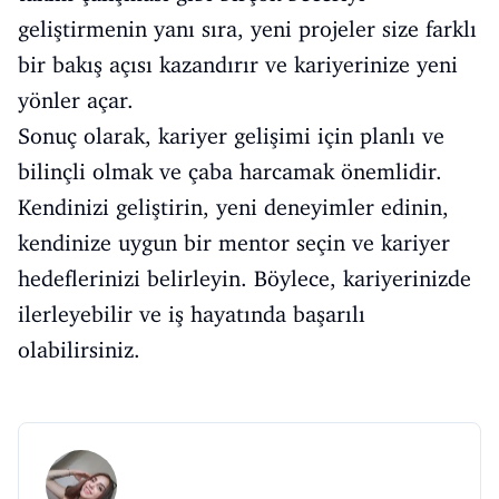
geliştirmenin yanı sıra, yeni projeler size farklı
bir bakış açısı kazandırır ve kariyerinize yeni
yönler açar.
Sonuç olarak, kariyer gelişimi için planlı ve
bilinçli olmak ve çaba harcamak önemlidir.
Kendinizi geliştirin, yeni deneyimler edinin,
kendinize uygun bir mentor seçin ve kariyer
hedeflerinizi belirleyin. Böylece, kariyerinizde
ilerleyebilir ve iş hayatında başarılı
olabilirsiniz.