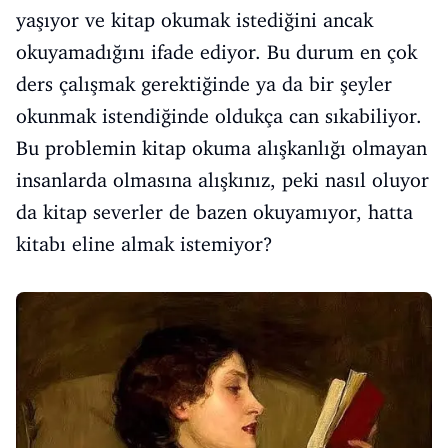
yaşıyor ve kitap okumak istediğini ancak
okuyamadığını ifade ediyor. Bu durum en çok
ders çalışmak gerektiğinde ya da bir şeyler
okunmak istendiğinde oldukça can sıkabiliyor.
Bu problemin kitap okuma alışkanlığı olmayan
insanlarda olmasına alışkınız, peki nasıl oluyor
da kitap severler de bazen okuyamıyor, hatta
kitabı eline almak istemiyor?