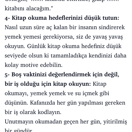
kitabını alacağım.''
4- Kitap okuma hedeflerinizi düşük tutun:
Nasıl uzun süre aç kalan bir insanın sindirerek
yemek yemesi gerekiyorsa, siz de yavaş yavaş
okuyun. Günlük kitap okuma hedefiniz düşük
seviyede olsun ki tamamladıkça kendinizi daha
kolay motive edebilin.
5- Boş vaktinizi değerlendirmek için değil,
bir iş olduğu için kitap okuyun:
Kitap
okumayı, yemek yemek ve su içmek gibi
düşünün. Kafanızda her gün yapılması gereken
bir iş olarak kodlayın.
Unutmayın okumadan geçen her gün, yitirilmiş
bir gündür.