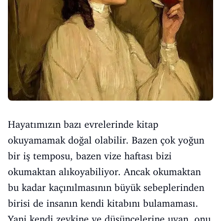
Hayatımızın bazı evrelerinde kitap
okuyamamak doğal olabilir. Bazen çok yoğun
bir iş temposu, bazen vize haftası bizi
okumaktan alıkoyabiliyor. Ancak okumaktan
bu kadar kaçınılmasının büyük sebeplerinden
birisi de insanın kendi kitabını bulamaması.
Yani kendi zevkine ve düşüncelerine uyan, onu