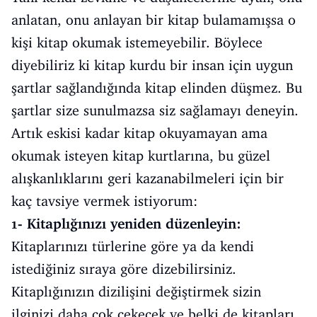
anlatan, onu anlayan bir kitap bulamamışsa o
kişi kitap okumak istemeyebilir. Böylece
diyebiliriz ki kitap kurdu bir insan için uygun
şartlar sağlandığında kitap elinden düşmez. Bu
şartlar size sunulmazsa siz sağlamayı deneyin.
Artık eskisi kadar kitap okuyamayan ama
okumak isteyen kitap kurtlarına, bu güzel
alışkanlıklarını geri kazanabilmeleri için bir
kaç tavsiye vermek istiyorum:
1- Kitaplığınızı yeniden düzenleyin:
Kitaplarınızı türlerine göre ya da kendi
istediğiniz sıraya göre dizebilirsiniz.
Kitaplığınızın dizilişini değiştirmek sizin
ilginizi daha çok çekecek ve belki de kitapları