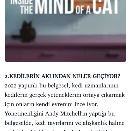
2.KEDİLERİN AKLINDAN NELER GEÇİYOR?
2022 yapımlı bu belgesel, kedi uzmanlarının
kedilerin gerçek yeteneklerini ortaya çıkarmak
için onların kendi evrenini inceliyor.
Yönetmenliğini Andy Mitchell'ın yaptığı bu
belgeselde, kedi tavırlarını ve alışkanlık haline