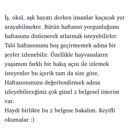
İş, okul, aşk hayatı derken insanlar kaçacak yer
arayabilmekte. Bütün haftanın yorgunluğunu
haftasonu dinlenerek atlatmak isteyebilirler.
Tabi haftasonunu boş geçirmemek adına bir
şeyler izlenebilir. Özellikle hayvanaların
yaşamını farklı bir bakış açısı ile izlemek
isteyenler bu içerik tam da size göre.
Haftasonunuzu değerlendirmek adına
izleyebileceğiniz çok güzel 2 belgesel önerim
var.
Haydi birlikte bu 2 belgese bakalım. Keyifli
okumalar :)