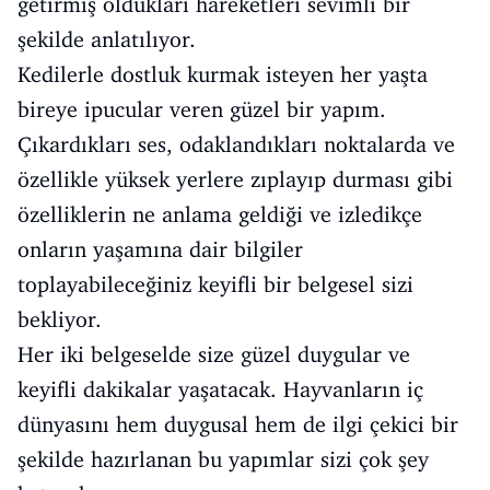
getirmiş oldukları hareketleri sevimli bir
şekilde anlatılıyor.
Kedilerle dostluk kurmak isteyen her yaşta
bireye ipucular veren güzel bir yapım.
Çıkardıkları ses, odaklandıkları noktalarda ve
özellikle yüksek yerlere zıplayıp durması gibi
özelliklerin ne anlama geldiği ve izledikçe
onların yaşamına dair bilgiler
toplayabileceğiniz keyifli bir belgesel sizi
bekliyor.
Her iki belgeselde size güzel duygular ve
keyifli dakikalar yaşatacak. Hayvanların iç
dünyasını hem duygusal hem de ilgi çekici bir
şekilde hazırlanan bu yapımlar sizi çok şey