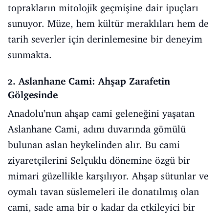
toprakların mitolojik geçmişine dair ipuçları
sunuyor. Müze, hem kültür meraklıları hem de
tarih severler için derinlemesine bir deneyim
sunmakta.
2. Aslanhane Cami: Ahşap Zarafetin
Gölgesinde
Anadolu’nun ahşap cami geleneğini yaşatan
Aslanhane Cami, adını duvarında gömülü
bulunan aslan heykelinden alır. Bu cami
ziyaretçilerini Selçuklu dönemine özgü bir
mimari güzellikle karşılıyor. Ahşap sütunlar ve
oymalı tavan süslemeleri ile donatılmış olan
cami, sade ama bir o kadar da etkileyici bir