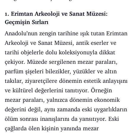
1. Erimtan Arkeoloji ve Sanat Müzesi:
Geçmişin Sırları
Anadolu’nun zengin tarihine ışık tutan Erimtan
Arkeoloji ve Sanat Müzesi, antik eserler ve
tarihi objelerle dolu koleksiyonuyla dikkat
çekiyor. Müzede sergilenen mezar paraları,
parfüm şişeleri bilezikler, yüzükler ve altın
takılar, ziyaretçilere dönemin estetik anlayışını
ve kültürel değerlerini tanıtıyor. Örneğin
mezar paraları, yalnızca dönemin ekonomik
değerini değil, aynı zamanda eski uygarlıkların
ölüm sonrası inanışlarını da yansıtıyor. Eski
çağlarda ölen kişinin yanında mezar