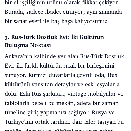
bir el işçiliğinin ürünü olarak dikkat çekiyor.
Burada, sadece ibadet etmiyor; aynı zamanda
bir sanat eseri ile baş başa kalıyorsunuz.
3. Rus-Türk Dostluk Evi: İki Kültürün
Buluşma Noktası
Ankara’nın kalbinde yer alan Rus-Türk Dostluk
Evi, iki farklı kültürün sıcak bir birleşimini
sunuyor. Kırmızı duvarlarla çevrili oda, Rus
kültürünü yansıtan detaylar ve eski eşyalarla
dolu. Eski Rus şarkıları, vintage mobilyalar ve
tablolarla bezeli bu mekân, adeta bir zaman
tüneline giriş yapmanızı sağlıyor. Rusya ve
Türkiye’nin ortak tarihine dair izler taşıyan bu