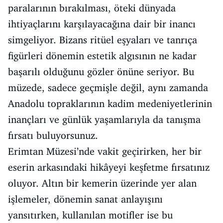
paralarının bırakılması, öteki dünyada
ihtiyaçlarını karşılayacağına dair bir inancı
simgeliyor. Bizans ritüel eşyaları ve tanrıça
figürleri dönemin estetik algısının ne kadar
başarılı olduğunu gözler önüne seriyor. Bu
müzede, sadece geçmişle değil, aynı zamanda
Anadolu topraklarının kadim medeniyetlerinin
inançları ve günlük yaşamlarıyla da tanışma
fırsatı buluyorsunuz.
Erimtan Müzesi’nde vakit geçirirken, her bir
eserin arkasındaki hikâyeyi keşfetme fırsatınız
oluyor. Altın bir kemerin üzerinde yer alan
işlemeler, dönemin sanat anlayışını
yansıtırken, kullanılan motifler ise bu