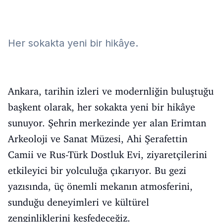
Her sokakta yeni bir hikâye.
Ankara, tarihin izleri ve modernliğin buluştuğu
başkent olarak, her sokakta yeni bir hikâye
sunuyor. Şehrin merkezinde yer alan Erimtan
Arkeoloji ve Sanat Müzesi, Ahi Şerafettin
Camii ve Rus-Türk Dostluk Evi, ziyaretçilerini
etkileyici bir yolculuğa çıkarıyor. Bu gezi
yazısında, üç önemli mekanın atmosferini,
sunduğu deneyimleri ve kültürel
zenginliklerini keşfedeceğiz.