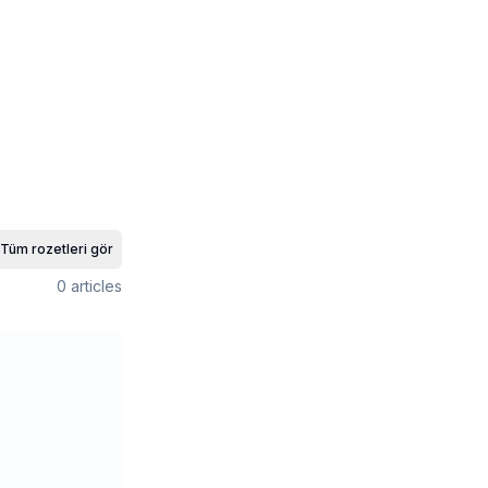
Tüm rozetleri gör
0
articles