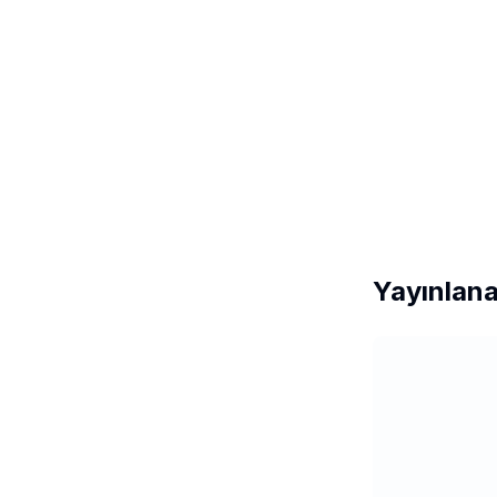
Yayınlana