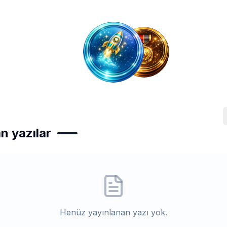
n yazılar
Henüz yayınlanan yazı yok.