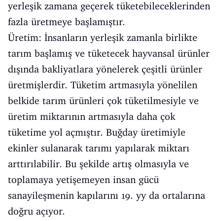
yerleşik zamana geçerek tüketebileceklerinden
fazla üretmeye başlamıştır.
Üretim: İnsanların yerleşik zamanla birlikte
tarım başlamış ve tüketecek hayvansal ürünler
dışında bakliyatlara yönelerek çeşitli ürünler
üretmişlerdir. Tüketim artmasıyla yönelilen
belkide tarım ürünleri çok tüketilmesiyle ve
üretim miktarının artmasıyla daha çok
tüketime yol açmıştır. Buğday üretimiyle
ekinler sulanarak tarımı yapılarak miktarı
arttırılabilir. Bu şekilde artış olmasıyla ve
toplamaya yetişemeyen insan gücü
sanayileşmenin kapılarını 19. yy da ortalarına
doğru açıyor.