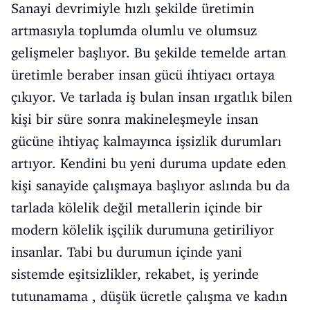
Sanayi devrimiyle hızlı şekilde üretimin
artmasıyla toplumda olumlu ve olumsuz
gelişmeler başlıyor. Bu şekilde temelde artan
üretimle beraber insan gücü ihtiyacı ortaya
çıkıyor. Ve tarlada iş bulan insan ırgatlık bilen
kişi bir süre sonra makineleşmeyle insan
gücüne ihtiyaç kalmayınca işsizlik durumları
artıyor. Kendini bu yeni duruma update eden
kişi sanayide çalışmaya başlıyor aslında bu da
tarlada kölelik değil metallerin içinde bir
modern kölelik işçilik durumuna getiriliyor
insanlar. Tabi bu durumun içinde yani
sistemde eşitsizlikler, rekabet, iş yerinde
tutunamama , düşük ücretle çalışma ve kadın