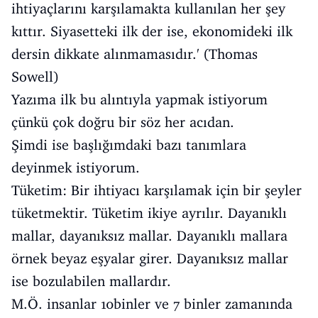
ihtiyaçlarını karşılamakta kullanılan her şey
kıttır. Siyasetteki ilk der ise, ekonomideki ilk
dersin dikkate alınmamasıdır.' (Thomas
Sowell)
Yazıma ilk bu alıntıyla yapmak istiyorum
çünkü çok doğru bir söz her acıdan.
Şimdi ise başlığımdaki bazı tanımlara
deyinmek istiyorum.
Tüketim: Bir ihtiyacı karşılamak için bir şeyler
tüketmektir. Tüketim ikiye ayrılır. Dayanıklı
mallar, dayanıksız mallar. Dayanıklı mallara
örnek beyaz eşyalar girer. Dayanıksız mallar
ise bozulabilen mallardır.
M.Ö. insanlar 10binler ve 7 binler zamanında