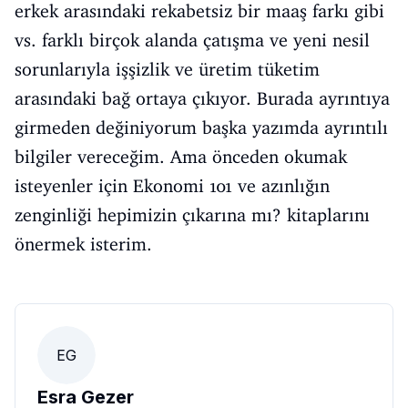
erkek arasındaki rekabetsiz bir maaş farkı gibi
vs. farklı birçok alanda çatışma ve yeni nesil
sorunlarıyla işşizlik ve üretim tüketim
arasındaki bağ ortaya çıkıyor. Burada ayrıntıya
girmeden değiniyorum başka yazımda ayrıntılı
bilgiler vereceğim. Ama önceden okumak
isteyenler için Ekonomi 101 ve azınlığın
zenginliği hepimizin çıkarına mı? kitaplarını
önermek isterim.
EG
Esra Gezer