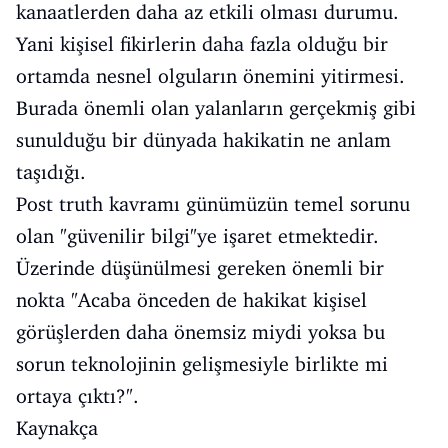
kanaatlerden daha az etkili olması durumu.
Yani kişisel fikirlerin daha fazla olduğu bir
ortamda nesnel olguların önemini yitirmesi.
Burada önemli olan yalanların gerçekmiş gibi
sunulduğu bir dünyada hakikatin ne anlam
taşıdığı.
Post truth kavramı günümüzün temel sorunu
olan "güvenilir bilgi"ye işaret etmektedir.
Üzerinde düşünülmesi gereken önemli bir
nokta "Acaba önceden de hakikat kişisel
görüşlerden daha önemsiz miydi yoksa bu
sorun teknolojinin gelişmesiyle birlikte mi
ortaya çıktı?".
Kaynakça