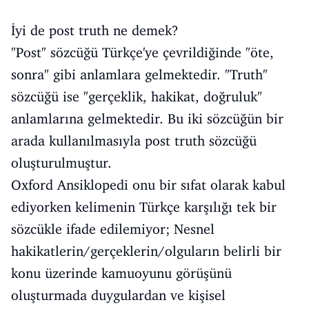
İyi de post truth ne demek?
"Post" sözcüğü Türkçe'ye çevrildiğinde "öte,
sonra" gibi anlamlara gelmektedir. "Truth"
sözcüğü ise "gerçeklik, hakikat, doğruluk"
anlamlarına gelmektedir. Bu iki sözcüğün bir
arada kullanılmasıyla post truth sözcüğü
oluşturulmuştur.
Oxford Ansiklopedi onu bir sıfat olarak kabul
ediyorken kelimenin Türkçe karşılığı tek bir
sözcükle ifade edilemiyor; Nesnel
hakikatlerin/gerçeklerin/olguların belirli bir
konu üzerinde kamuoyunu görüşünü
oluşturmada duygulardan ve kişisel