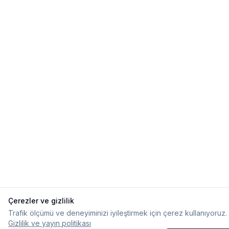
Çerezler ve gizlilik
Trafik ölçümü ve deneyiminizi iyileştirmek için çerez kullanıyoruz. İ
Gizlilik ve yayın politikası