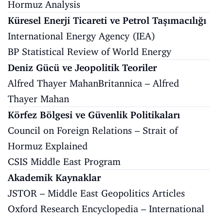
Hormuz Analysis
Küresel Enerji Ticareti ve Petrol Taşımacılığı
International Energy Agency (IEA)
BP Statistical Review of World Energy
Deniz Gücü ve Jeopolitik Teoriler
Alfred Thayer Mahan
Britannica – Alfred
Thayer Mahan
Körfez Bölgesi ve Güvenlik Politikaları
Council on Foreign Relations – Strait of
Hormuz Explained
CSIS Middle East Program
Akademik Kaynaklar
JSTOR – Middle East Geopolitics Articles
Oxford Research Encyclopedia – International