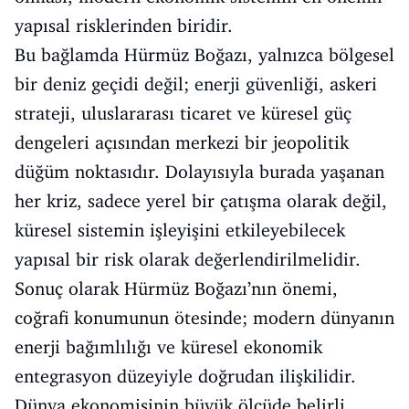
yapısal risklerinden biridir.
Bu bağlamda Hürmüz Boğazı, yalnızca bölgesel
bir deniz geçidi değil; enerji güvenliği, askeri
strateji, uluslararası ticaret ve küresel güç
dengeleri açısından merkezi bir jeopolitik
düğüm noktasıdır. Dolayısıyla burada yaşanan
her kriz, sadece yerel bir çatışma olarak değil,
küresel sistemin işleyişini etkileyebilecek
yapısal bir risk olarak değerlendirilmelidir.
Sonuç olarak Hürmüz Boğazı’nın önemi,
coğrafi konumunun ötesinde; modern dünyanın
enerji bağımlılığı ve küresel ekonomik
entegrasyon düzeyiyle doğrudan ilişkilidir.
Dünya ekonomisinin büyük ölçüde belirli