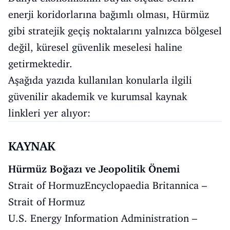
enerji koridorlarına bağımlı olması, Hürmüz
gibi stratejik geçiş noktalarını yalnızca bölgesel
değil, küresel güvenlik meselesi haline
getirmektedir.
Aşağıda yazıda kullanılan konularla ilgili
güvenilir akademik ve kurumsal kaynak
linkleri yer alıyor:
KAYNAK
Hürmüz Boğazı ve Jeopolitik Önemi
Strait of Hormuz
Encyclopaedia Britannica –
Strait of Hormuz
U.S. Energy Information Administration –