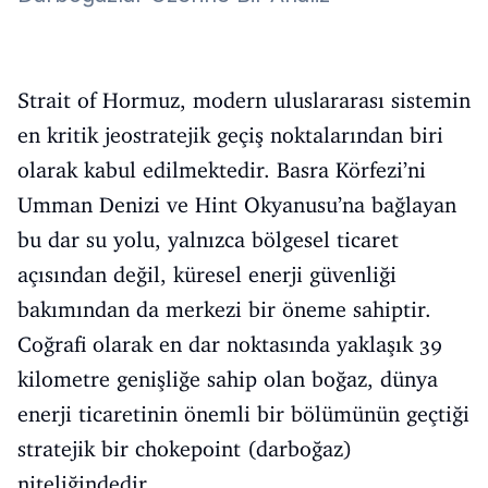
Strait of Hormuz, modern uluslararası sistemin
en kritik jeostratejik geçiş noktalarından biri
olarak kabul edilmektedir. Basra Körfezi’ni
Umman Denizi ve Hint Okyanusu’na bağlayan
bu dar su yolu, yalnızca bölgesel ticaret
açısından değil, küresel enerji güvenliği
bakımından da merkezi bir öneme sahiptir.
Coğrafi olarak en dar noktasında yaklaşık 39
kilometre genişliğe sahip olan boğaz, dünya
enerji ticaretinin önemli bir bölümünün geçtiği
stratejik bir chokepoint (darboğaz)
niteliğindedir.