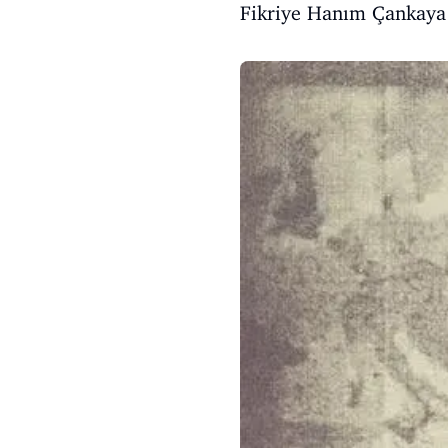
Fikriye Hanım Çankaya 