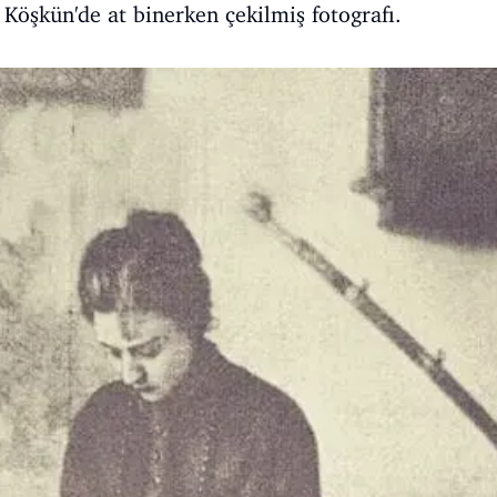
Köşkün'de at binerken çekilmiş fotografı.