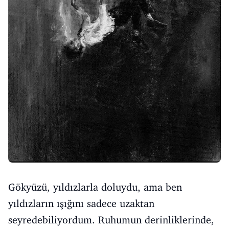
Gökyüzü, yıldızlarla doluydu, ama ben
yıldızların ışığını sadece uzaktan
seyredebiliyordum. Ruhumun derinliklerinde,