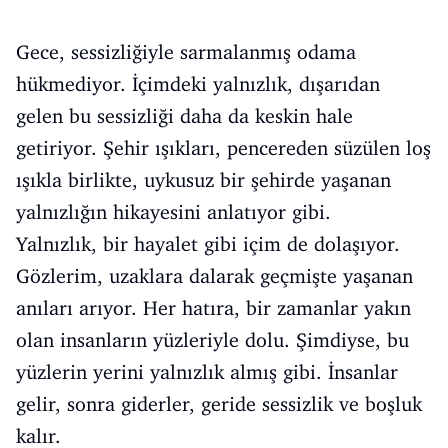
Gece, sessizliğiyle sarmalanmış odama
hükmediyor. İçimdeki yalnızlık, dışarıdan
gelen bu sessizliği daha da keskin hale
getiriyor. Şehir ışıkları, pencereden süzülen loş
ışıkla birlikte, uykusuz bir şehirde yaşanan
yalnızlığın hikayesini anlatıyor gibi.
Yalnızlık, bir hayalet gibi içim de dolaşıyor.
Gözlerim, uzaklara dalarak geçmişte yaşanan
anıları arıyor. Her hatıra, bir zamanlar yakın
olan insanların yüzleriyle dolu. Şimdiyse, bu
yüzlerin yerini yalnızlık almış gibi. İnsanlar
gelir, sonra giderler, geride sessizlik ve boşluk
kalır.