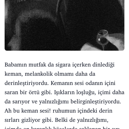
Babamın mutfak da sigara içerken dinlediği
keman, melankolik olmamı daha da
derinleştiriyordu. Kemanın sesi odanın içini
saran bir örtü gibi. Işıkların loşluğu, içimi daha
da sarıyor ve yalnızlığımı belirginleştiriyordu.
Ah bu keman sesi! ruhumun içindeki derin
sırları gizliyor gibi. Belki de yalnızlığımı,