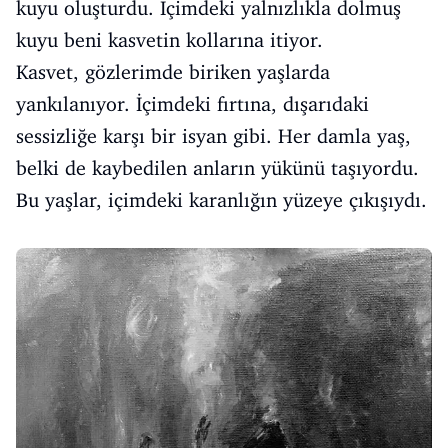
kuyu oluşturdu. İçimdeki yalnızlıkla dolmuş
kuyu beni kasvetin kollarına itiyor.
Kasvet, gözlerimde biriken yaşlarda
yankılanıyor. İçimdeki fırtına, dışarıdaki
sessizliğe karşı bir isyan gibi. Her damla yaş,
belki de kaybedilen anların yükünü taşıyordu.
Bu yaşlar, içimdeki karanlığın yüzeye çıkışıydı.