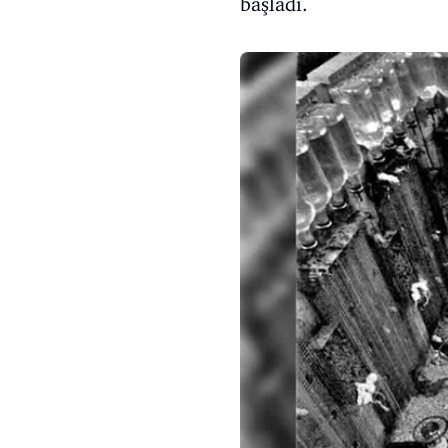
başladı.