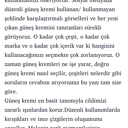
kullanmamızı öneriyorlar. Sosyal medyada
düzenli güneş kremi kullanan/ kullanmayan
şeklinde karşılaştırmalı görselleri ve her yeni
çıkan güneş kremini tanıtanları sürekli
görüyoruz. O kadar çok çeşit, o kadar çok
marka ve o kadar çok içerik var ki hangisini
kullanacağımızı seçmekte çok zorlanıyoruz. O
zaman güneş kremleri ne işe yarar, doğru
güneş kremi nasıl seçilir, çeşitleri nelerdir gibi
soruların cevabını arıyorsanız bu yazı tam size
göre.
Güneş kremi en basit tanımıyla cildimizi
zararlı ışınlardan korur.Düzenli kullanımlarda
kırışıkları ve ince çizgilerin oluşumunu