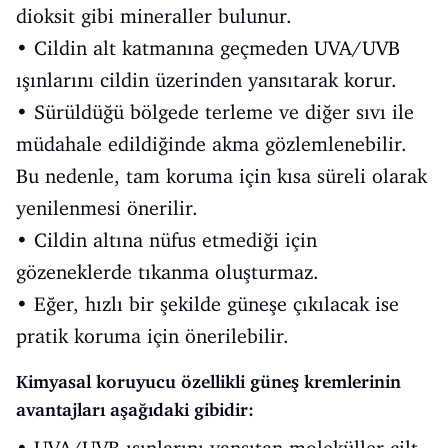
dioksit gibi mineraller bulunur.
• Cildin alt katmanına geçmeden UVA/UVB
ışınlarını cildin üzerinden yansıtarak korur.
• Sürüldüğü bölgede terleme ve diğer sıvı ile
müdahale edildiğinde akma gözlemlenebilir.
Bu nedenle, tam koruma için kısa süreli olarak
yenilenmesi önerilir.
• Cildin altına nüfus etmediği için
gözeneklerde tıkanma oluşturmaz.
• Eğer, hızlı bir şekilde güneşe çıkılacak ise
pratik koruma için önerilebilir.
Kimyasal koruyucu özellikli güneş kremlerinin
avantajları aşağıdaki gibidir: