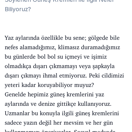
Biliyoruz?
Yaz aylarında özellikle bu sene; gölgede bile
nefes alamadığımız, klimasız duramadığımız
bu günlerde bol bol su içmeyi ve işimiz
olmadıkça dışarı çıkmamayı veya şapkayla
dışarı çıkmayı ihmal etmiyoruz. Peki cildimizi
yeteri kadar koruyabiliyor muyuz?
Genelde hepimiz güneş kremlerini yaz
aylarında ve denize gittikçe kullanıyoruz.
Uzmanlar bu konuyla ilgili güneş kremlerini
sadece yazın değil her mevsim ve her gün