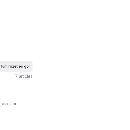
Tüm rozetleri gör
7
articles
esintiler