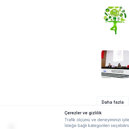
Daha fazla
Çerezler ve gizlilik
Trafik ölçümü ve deneyiminizi iyile
İsteğe bağlı kategorileri seçebilirs