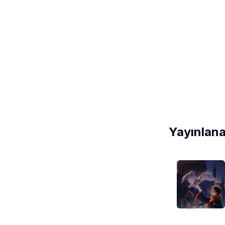
Yayınlana