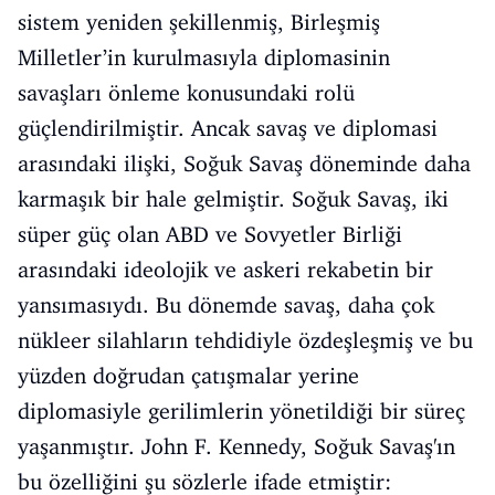
sistem yeniden şekillenmiş, Birleşmiş
Milletler’in kurulmasıyla diplomasinin
savaşları önleme konusundaki rolü
güçlendirilmiştir. Ancak savaş ve diplomasi
arasındaki ilişki, Soğuk Savaş döneminde daha
karmaşık bir hale gelmiştir. Soğuk Savaş, iki
süper güç olan ABD ve Sovyetler Birliği
arasındaki ideolojik ve askeri rekabetin bir
yansımasıydı. Bu dönemde savaş, daha çok
nükleer silahların tehdidiyle özdeşleşmiş ve bu
yüzden doğrudan çatışmalar yerine
diplomasiyle gerilimlerin yönetildiği bir süreç
yaşanmıştır. John F. Kennedy, Soğuk Savaş'ın
bu özelliğini şu sözlerle ifade etmiştir: