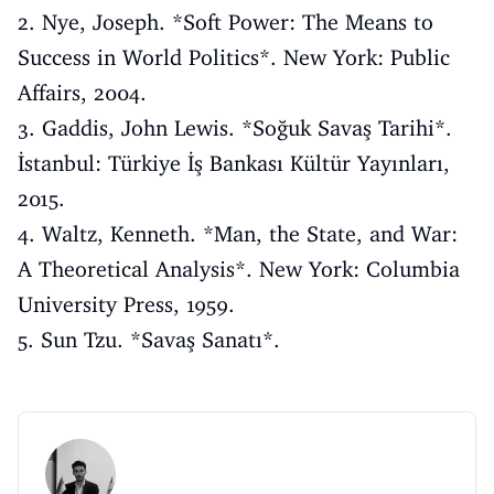
2. Nye, Joseph. *Soft Power: The Means to
Success in World Politics*. New York: Public
Affairs, 2004.
3. Gaddis, John Lewis. *Soğuk Savaş Tarihi*.
İstanbul: Türkiye İş Bankası Kültür Yayınları,
2015.
4. Waltz, Kenneth. *Man, the State, and War:
A Theoretical Analysis*. New York: Columbia
University Press, 1959.
5. Sun Tzu. *Savaş Sanatı*.