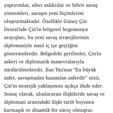
yaptırımlar, siber saldırılar ve hibrit savaş
yöntemleri, savaşın yeni biçimlerini
oluşturmaktadır. Özellikle Güney Çin
Denizi'nde Çin’in bölgesel hegemonya
arayışları, bu yeni savaş stratejilerinin
diplomasiyle nasıl iç içe geçtiğini
göstermektedir. Bölgedeki gerilimler, Çin’in
askeri ve diplomatik manevralarıyla
sürdürülmektedir. Sun Tzu'nun “En büyük
zafer, savaşmadan kazanılan zaferdir” sözü,
Çin’in stratejik yaklaşımını açıkça ifade eder.
Sonuç olarak, uluslararası ilişkilerde savaş ve
diplomasi arasındaki ilişki tarih boyunca
karmaşık ve dinamik bir süreç olmuştur.