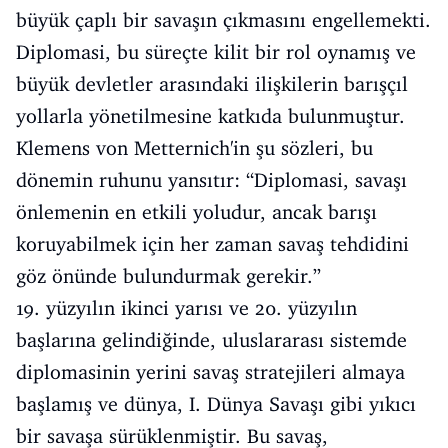
büyük çaplı bir savaşın çıkmasını engellemekti.
Diplomasi, bu süreçte kilit bir rol oynamış ve
büyük devletler arasındaki ilişkilerin barışçıl
yollarla yönetilmesine katkıda bulunmuştur.
Klemens von Metternich'in şu sözleri, bu
dönemin ruhunu yansıtır: “Diplomasi, savaşı
önlemenin en etkili yoludur, ancak barışı
koruyabilmek için her zaman savaş tehdidini
göz önünde bulundurmak gerekir.”
19. yüzyılın ikinci yarısı ve 20. yüzyılın
başlarına gelindiğinde, uluslararası sistemde
diplomasinin yerini savaş stratejileri almaya
başlamış ve dünya, I. Dünya Savaşı gibi yıkıcı
bir savaşa sürüklenmiştir. Bu savaş,