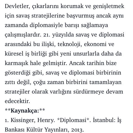
Devletler, çıkarlarını korumak ve genişletmek
için savaş stratejilerine başvurmuş ancak aynı
zamanda diplomasiyle barışı sağlamaya
çalışmışlardır. 21. yüzyılda savaş ve diplomasi
arasındaki bu ilişki, teknoloji, ekonomi ve
küresel iş birliği gibi yeni unsurlarla daha da
karmaşık hale gelmiştir. Ancak tarihin bize
gösterdiği gibi, savaş ve diplomasi birbirinin
zıttı değil, çoğu zaman birbirini tamamlayan
stratejiler olarak varlığını sürdürmeye devam
edecektir.
**Kaynakça:**
1. Kissinger, Henry. *Diplomasi*. İstanbul: İş
Bankası Kültür Yayınları, 2013.