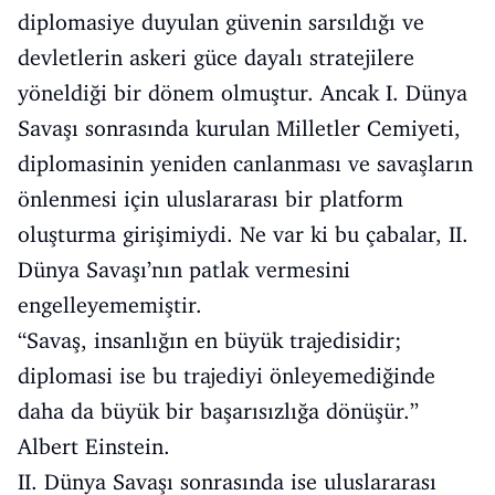
diplomasiye duyulan güvenin sarsıldığı ve
devletlerin askeri güce dayalı stratejilere
yöneldiği bir dönem olmuştur. Ancak I. Dünya
Savaşı sonrasında kurulan Milletler Cemiyeti,
diplomasinin yeniden canlanması ve savaşların
önlenmesi için uluslararası bir platform
oluşturma girişimiydi. Ne var ki bu çabalar, II.
Dünya Savaşı’nın patlak vermesini
engelleyememiştir.
“Savaş, insanlığın en büyük trajedisidir;
diplomasi ise bu trajediyi önleyemediğinde
daha da büyük bir başarısızlığa dönüşür.”
Albert Einstein.
II. Dünya Savaşı sonrasında ise uluslararası