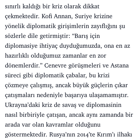
sınırlı kaldığı bir kriz olarak dikkat
çekmektedir. Kofi Annan, Suriye krizine
yönelik diplomatik girişimlerin zayıflığını şu
sözlerle dile getirmiştir: “Barış için
diplomasiye ihtiyaç duyduğumuzda, ona en az
hazırlıklı olduğumuz zamanlar en zor
dönemlerdir.” Cenevre görüşmeleri ve Astana
süreci gibi diplomatik çabalar, bu krizi
çözmeye çalışmış, ancak büyük güçlerin çıkar
çatışmaları nedeniyle başarıya ulaşamamıştır.
Ukrayna’daki kriz de savaş ve diplomasinin
nasıl birbiriyle çatışan, ancak aynı zamanda bir
arada var olan kavramlar olduğunu
göstermektedir. Rusya’nın 2014’te Kırım’ı ilhakı