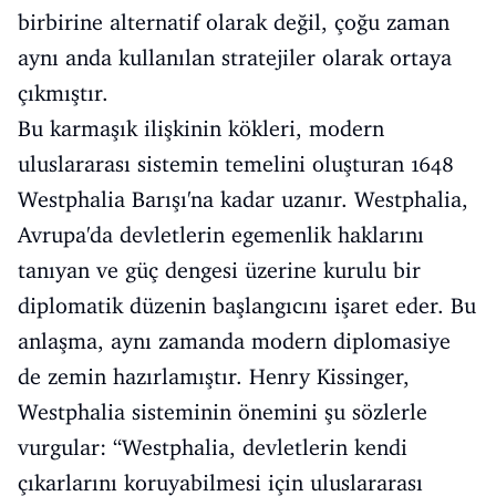
birbirine alternatif olarak değil, çoğu zaman
aynı anda kullanılan stratejiler olarak ortaya
çıkmıştır.
Bu karmaşık ilişkinin kökleri, modern
uluslararası sistemin temelini oluşturan 1648
Westphalia Barışı'na kadar uzanır. Westphalia,
Avrupa'da devletlerin egemenlik haklarını
tanıyan ve güç dengesi üzerine kurulu bir
diplomatik düzenin başlangıcını işaret eder. Bu
anlaşma, aynı zamanda modern diplomasiye
de zemin hazırlamıştır. Henry Kissinger,
Westphalia sisteminin önemini şu sözlerle
vurgular: “Westphalia, devletlerin kendi
çıkarlarını koruyabilmesi için uluslararası