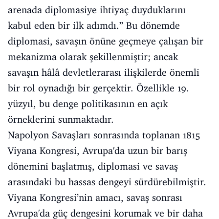
arenada diplomasiye ihtiyaç duyduklarını
kabul eden bir ilk adımdı.” Bu dönemde
diplomasi, savaşın önüne geçmeye çalışan bir
mekanizma olarak şekillenmiştir; ancak
savaşın hâlâ devletlerarası ilişkilerde önemli
bir rol oynadığı bir gerçektir. Özellikle 19.
yüzyıl, bu denge politikasının en açık
örneklerini sunmaktadır.
Napolyon Savaşları sonrasında toplanan 1815
Viyana Kongresi, Avrupa'da uzun bir barış
dönemini başlatmış, diplomasi ve savaş
arasındaki bu hassas dengeyi sürdürebilmiştir.
Viyana Kongresi’nin amacı, savaş sonrası
Avrupa'da güç dengesini korumak ve bir daha