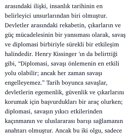
arasındaki ilişki, insanlık tarihinin en
belirleyici unsurlarından biri olmuştur.
Devletler arasındaki rekabetin, çıkarların ve
güç mücadelesinin bir yansıması olarak, savaş
ve diplomasi birbiriyle sürekli bir etkileşim
halindedir. Henry Kissinger 'ın da belirttiği
gibi, “Diplomasi, savaşı önlemenin en etkili
yolu olabilir; ancak her zaman savaşı
engelleyemez.” Tarih boyunca savaşlar,
devletlerin egemenlik, güvenlik ve çıkarlarını
korumak için başvurdukları bir araç olurken;
diplomasi, savaşın yıkıcı etkilerinden
kaçınmanın ve uluslararası barışı sağlamanın
anahtarı olmuştur. Ancak bu iki olgu, sadece