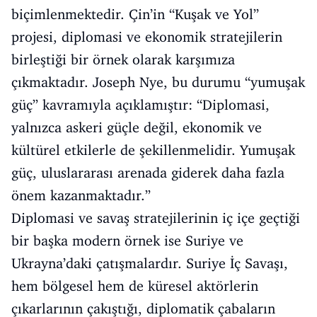
biçimlenmektedir. Çin’in “Kuşak ve Yol”
projesi, diplomasi ve ekonomik stratejilerin
birleştiği bir örnek olarak karşımıza
çıkmaktadır. Joseph Nye, bu durumu “yumuşak
güç” kavramıyla açıklamıştır: “Diplomasi,
yalnızca askeri güçle değil, ekonomik ve
kültürel etkilerle de şekillenmelidir. Yumuşak
güç, uluslararası arenada giderek daha fazla
önem kazanmaktadır.”
Diplomasi ve savaş stratejilerinin iç içe geçtiği
bir başka modern örnek ise Suriye ve
Ukrayna’daki çatışmalardır. Suriye İç Savaşı,
hem bölgesel hem de küresel aktörlerin
çıkarlarının çakıştığı, diplomatik çabaların