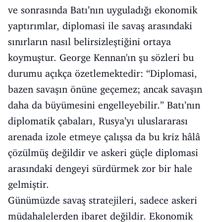
ve sonrasında Batı’nın uyguladığı ekonomik
yaptırımlar, diplomasi ile savaş arasındaki
sınırların nasıl belirsizleştiğini ortaya
koymuştur. George Kennan'ın şu sözleri bu
durumu açıkça özetlemektedir: “Diplomasi,
bazen savaşın önüne geçemez; ancak savaşın
daha da büyümesini engelleyebilir.” Batı’nın
diplomatik çabaları, Rusya’yı uluslararası
arenada izole etmeye çalışsa da bu kriz hâlâ
çözülmüş değildir ve askeri güçle diplomasi
arasındaki dengeyi sürdürmek zor bir hale
gelmiştir.
Günümüzde savaş stratejileri, sadece askeri
müdahalelerden ibaret değildir. Ekonomik