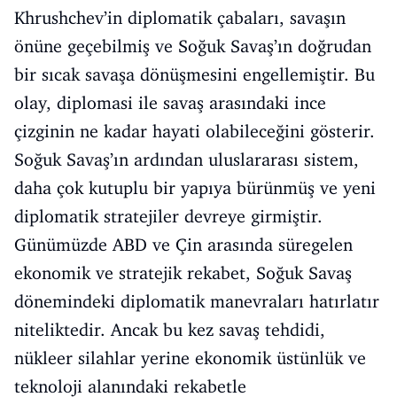
Khrushchev’in diplomatik çabaları, savaşın
önüne geçebilmiş ve Soğuk Savaş’ın doğrudan
bir sıcak savaşa dönüşmesini engellemiştir. Bu
olay, diplomasi ile savaş arasındaki ince
çizginin ne kadar hayati olabileceğini gösterir.
Soğuk Savaş’ın ardından uluslararası sistem,
daha çok kutuplu bir yapıya bürünmüş ve yeni
diplomatik stratejiler devreye girmiştir.
Günümüzde ABD ve Çin arasında süregelen
ekonomik ve stratejik rekabet, Soğuk Savaş
dönemindeki diplomatik manevraları hatırlatır
niteliktedir. Ancak bu kez savaş tehdidi,
nükleer silahlar yerine ekonomik üstünlük ve
teknoloji alanındaki rekabetle