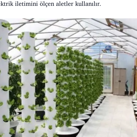
trik iletimini ölçen aletler kullanılır.