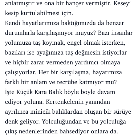
anlatmıştır ve ona bir hançer vermiştir. Keseyi
kesip kurtulabilmesi için.
Kendi hayatlarımıza baktığımızda da benzer
durumlarla karşılaşmıyor muyuz? Bazı insanlar
yolumuza taş koymak, engel olmak isterken,
bazıları ise ayağımıza taş değmesin istiyorlar
ve hiçbir zarar vermeden yardımcı olmaya
çalışıyorlar. Her bir karşılaşma, hayatımıza
farklı bir anlam ve tecrübe katmıyor mu?
İşte Küçük Kara Balık böyle böyle devam
ediyor yoluna. Kertenkelenin yanından
ayrılınca minicik balıklardan oluşan bir sürüye
denk geliyor. Yolculuğundan ve bu yolculuğa
çıkış nedenlerinden bahsediyor onlara da.