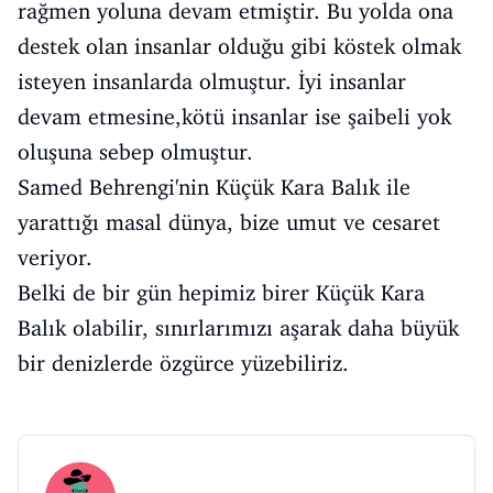
rağmen yoluna devam etmiştir. Bu yolda ona
destek olan insanlar olduğu gibi köstek olmak
isteyen insanlarda olmuştur. İyi insanlar
devam etmesine,kötü insanlar ise şaibeli yok
oluşuna sebep olmuştur.
Samed Behrengi'nin Küçük Kara Balık ile
yarattığı masal dünya, bize umut ve cesaret
veriyor.
Belki de bir gün hepimiz birer Küçük Kara
Balık olabilir, sınırlarımızı aşarak daha büyük
bir denizlerde özgürce yüzebiliriz.