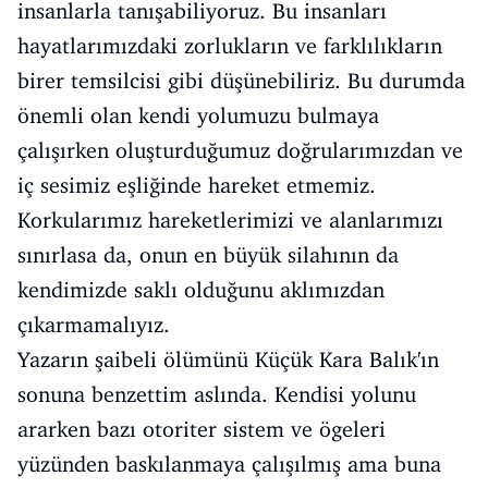
insanlarla tanışabiliyoruz. Bu insanları
hayatlarımızdaki zorlukların ve farklılıkların
birer temsilcisi gibi düşünebiliriz. Bu durumda
önemli olan kendi yolumuzu bulmaya
çalışırken oluşturduğumuz doğrularımızdan ve
iç sesimiz eşliğinde hareket etmemiz.
Korkularımız hareketlerimizi ve alanlarımızı
sınırlasa da, onun en büyük silahının da
kendimizde saklı olduğunu aklımızdan
çıkarmamalıyız.
Yazarın şaibeli ölümünü Küçük Kara Balık'ın
sonuna benzettim aslında. Kendisi yolunu
ararken bazı otoriter sistem ve ögeleri
yüzünden baskılanmaya çalışılmış ama buna