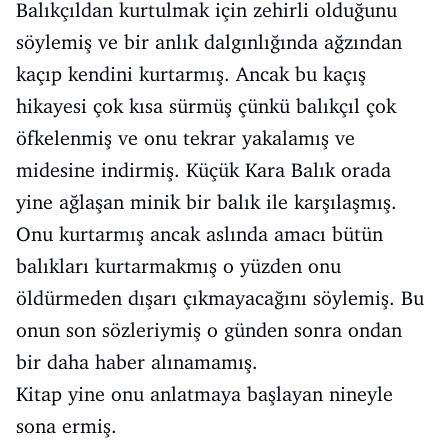
Balıkçıldan kurtulmak için zehirli olduğunu
söylemiş ve bir anlık dalgınlığında ağzından
kaçıp kendini kurtarmış. Ancak bu kaçış
hikayesi çok kısa sürmüş çünkü balıkçıl çok
öfkelenmiş ve onu tekrar yakalamış ve
midesine indirmiş. Küçük Kara Balık orada
yine ağlaşan minik bir balık ile karşılaşmış.
Onu kurtarmış ancak aslında amacı bütün
balıkları kurtarmakmış o yüzden onu
öldürmeden dışarı çıkmayacağını söylemiş. Bu
onun son sözleriymiş o günden sonra ondan
bir daha haber alınamamış.
Kitap yine onu anlatmaya başlayan nineyle
sona ermiş.