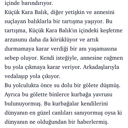
içinde barındırıyor.
Küçük Kara Balık, diğer yetişkin ve annesini
suçlayan balıklarla bir tartışma yaşıyor. Bu
tartışma, Küçük Kara Balık'ın içindeki keşfetme
arzusunu daha da körüklüyor ve artık
durmamaya karar verdiği bir anı yaşamasına
sebep oluyor. Kendi isteğiyle, annesine rağmen
bu yola çıkmaya karar veriyor. Arkadaşlarıyla
vedalaşıp yola çıkıyor.
Bu yolculukta önce su dolu bir gölete düşmüş.
Ayrıca bu gölette binlerce kurbağa yavrusu
bulunuyormuş. Bu kurbağalar kendilerini
dünyanın en güzel canlıları sanıyormuş oysa ki
dünyanın ne olduğundan bir haberlermiş.