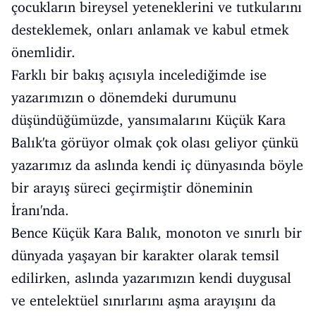
çocukların bireysel yeteneklerini ve tutkularını
desteklemek, onları anlamak ve kabul etmek
önemlidir.
Farklı bir bakış açısıyla incelediğimde ise
yazarımızın o dönemdeki durumunu
düşündüğümüzde, yansımalarını Küçük Kara
Balık'ta görüyor olmak çok olası geliyor çünkü
yazarımız da aslında kendi iç dünyasında böyle
bir arayış süreci geçirmiştir döneminin
İranı'nda.
Bence Küçük Kara Balık, monoton ve sınırlı bir
dünyada yaşayan bir karakter olarak temsil
edilirken, aslında yazarımızın kendi duygusal
ve entelektüel sınırlarını aşma arayışını da