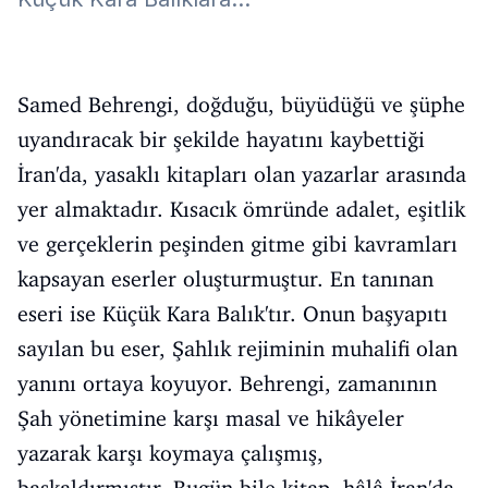
Samed Behrengi, doğduğu, büyüdüğü ve şüphe
uyandıracak bir şekilde hayatını kaybettiği
İran'da, yasaklı kitapları olan yazarlar arasında
yer almaktadır. Kısacık ömründe adalet, eşitlik
ve gerçeklerin peşinden gitme gibi kavramları
kapsayan eserler oluşturmuştur. En tanınan
eseri ise Küçük Kara Balık'tır. Onun başyapıtı
sayılan bu eser, Şahlık rejiminin muhalifi olan
yanını ortaya koyuyor. Behrengi, zamanının
Şah yönetimine karşı masal ve hikâyeler
yazarak karşı koymaya çalışmış,