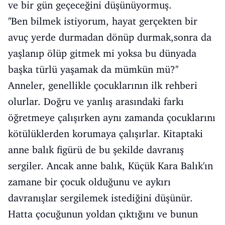
ve bir gün geçeceğini düşünüyormuş.
''Ben bilmek istiyorum, hayat gerçekten bir
avuç yerde durmadan dönüp durmak,sonra da
yaşlanıp ölüp gitmek mi yoksa bu dünyada
başka türlü yaşamak da mümkün mü?''
Anneler, genellikle çocuklarının ilk rehberi
olurlar. Doğru ve yanlış arasındaki farkı
öğretmeye çalışırken aynı zamanda çocuklarını
kötülüklerden korumaya çalışırlar. Kitaptaki
anne balık figürü de bu şekilde davranış
sergiler. Ancak anne balık, Küçük Kara Balık'ın
zamane bir çocuk olduğunu ve aykırı
davranışlar sergilemek istediğini düşünür.
Hatta çocuğunun yoldan çıktığını ve bunun