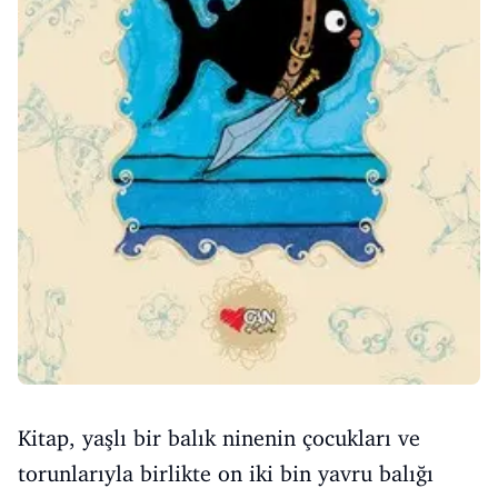
Kitap, yaşlı bir balık ninenin çocukları ve
torunlarıyla birlikte on iki bin yavru balığı