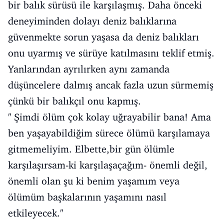
bir balık sürüsü ile karşılaşmış. Daha önceki
deneyiminden dolayı deniz balıklarına
güvenmekte sorun yaşasa da deniz balıkları
onu uyarmış ve sürüye katılmasını teklif etmiş.
Yanlarından ayrılırken aynı zamanda
düşüncelere dalmış ancak fazla uzun sürmemiş
çünkü bir balıkçıl onu kapmış.
'' Şimdi ölüm çok kolay uğrayabilir bana! Ama
ben yaşayabildiğim sürece ölümü karşılamaya
gitmemeliyim. Elbette,bir gün ölümle
karşılaşırsam-ki karşılaşaçağım- önemli değil,
önemli olan şu ki benim yaşamım veya
ölümüm başkalarının yaşamını nasıl
etkileyecek.''