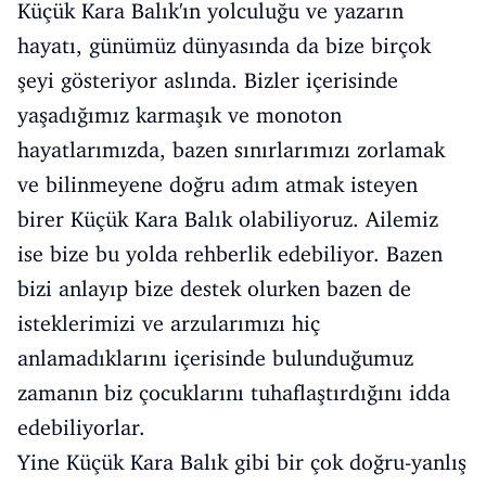
Küçük Kara Balık'ın yolculuğu ve yazarın
hayatı, günümüz dünyasında da bize birçok
şeyi gösteriyor aslında. Bizler içerisinde
yaşadığımız karmaşık ve monoton
hayatlarımızda, bazen sınırlarımızı zorlamak
ve bilinmeyene doğru adım atmak isteyen
birer Küçük Kara Balık olabiliyoruz. Ailemiz
ise bize bu yolda rehberlik edebiliyor. Bazen
bizi anlayıp bize destek olurken bazen de
isteklerimizi ve arzularımızı hiç
anlamadıklarını içerisinde bulunduğumuz
zamanın biz çocuklarını tuhaflaştırdığını idda
edebiliyorlar.
Yine Küçük Kara Balık gibi bir çok doğru-yanlış