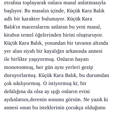
etrafına toplayarak onlara masal anlatmasıyla
başlıyor. Bu masalın içinde, Küçük Kara Balık
adlı bir karakter bulunuyor. Küçük Kara
Balık'ın maceralarını anlatan bu yeni masal,
kitabın temel öğelerinden birini oluşturuyor.
Küçük Kara Balık, yosundan bir tavanın altında
yer alan siyah bir kayalığın arkasında annesi
ile birlikte yaşıyormuş. Onların hayatı
monotonmuş, her gün aynı yerleri gezip
duruyorlarmış. Küçük Kara Balık, bu durumdan
çok sıkılıyormuş. O istiyormuş ki; bir
defalığına da olsa ay ışığı onların evini
aydınlatsın,derenin sonunu görsün. Ne yazık ki
annesi onun bu isteklerinin çocukça olduğunu