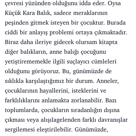
çevresi yüzünden olduğunu idda eder. Oysa
Küçük Kara Balık, sadece meraklarının
peşinden gitmek isteyen bir çocuktur. Burada
ciddi bir anlayış problemi ortaya çıkmaktadır.
Biraz daha ileriye gidecek olursam kitapta
diğer balıkların, anne balığı çocuğunu
yetiştirememekle ilgili suçlayıcı cümleleri
olduğunu görüyoruz. Bu, günümüzde de
sıklıkla karşılaştığımız bir durum. Anneler,
çocuklarının hayallerini, isteklerini ve
farklılıklarını anlamakta zorlanabilir. Bazı
toplumlarda, çocukların sıradanlığın dışına
çıkması veya alışılagelenden farklı davranışlar
sergilemesi eleştirilebilir. Günümüzde,