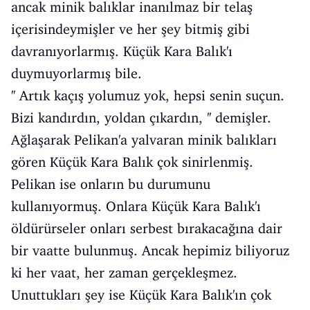
ancak minik balıklar inanılmaz bir telaş
içerisindeymişler ve her şey bitmiş gibi
davranıyorlarmış. Küçük Kara Balık'ı
duymuyorlarmış bile.
'' Artık kaçış yolumuz yok, hepsi senin suçun.
Bizi kandırdın, yoldan çıkardın, '' demişler.
Ağlaşarak Pelikan'a yalvaran minik balıkları
gören Küçük Kara Balık çok sinirlenmiş.
Pelikan ise onların bu durumunu
kullanıyormuş. Onlara Küçük Kara Balık'ı
öldürürseler onları serbest bırakacağına dair
bir vaatte bulunmuş. Ancak hepimiz biliyoruz
ki her vaat, her zaman gerçekleşmez.
Unuttukları şey ise Küçük Kara Balık'ın çok