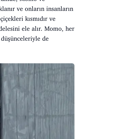
lanır ve onların insanların
çiçekleri kısmıdır ve
elesini ele alır. Momo, her
düşünceleriyle de