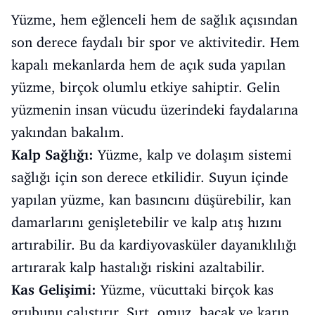
Yüzme, hem eğlenceli hem de sağlık açısından
son derece faydalı bir spor ve aktivitedir. Hem
kapalı mekanlarda hem de açık suda yapılan
yüzme, birçok olumlu etkiye sahiptir. Gelin
yüzmenin insan vücudu üzerindeki faydalarına
yakından bakalım.
Kalp Sağlığı:
Yüzme, kalp ve dolaşım sistemi
sağlığı için son derece etkilidir. Suyun içinde
yapılan yüzme, kan basıncını düşürebilir, kan
damarlarını genişletebilir ve kalp atış hızını
artırabilir. Bu da kardiyovasküler dayanıklılığı
artırarak kalp hastalığı riskini azaltabilir.
Kas Gelişimi:
Yüzme, vücuttaki birçok kas
grubunu çalıştırır. Sırt, omuz, bacak ve karın