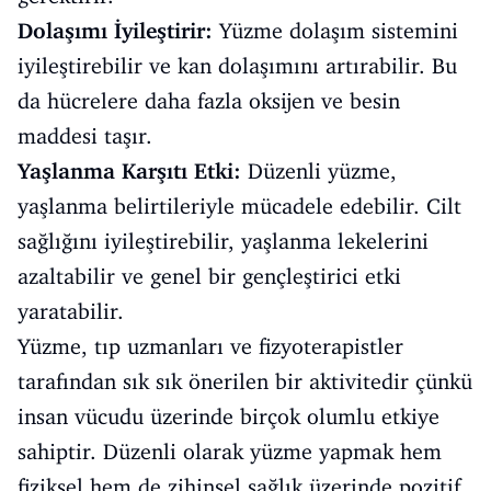
Dolaşımı İyileştirir:
Yüzme dolaşım sistemini
iyileştirebilir ve kan dolaşımını artırabilir. Bu
da hücrelere daha fazla oksijen ve besin
maddesi taşır.
Yaşlanma Karşıtı Etki:
Düzenli yüzme,
yaşlanma belirtileriyle mücadele edebilir. Cilt
sağlığını iyileştirebilir, yaşlanma lekelerini
azaltabilir ve genel bir gençleştirici etki
yaratabilir.
Yüzme, tıp uzmanları ve fizyoterapistler
tarafından sık sık önerilen bir aktivitedir çünkü
insan vücudu üzerinde birçok olumlu etkiye
sahiptir. Düzenli olarak yüzme yapmak hem
fiziksel hem de zihinsel sağlık üzerinde pozitif