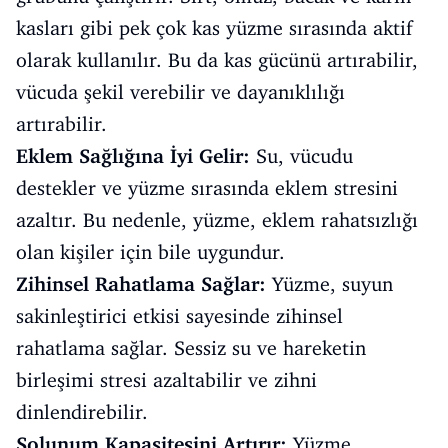
kasları gibi pek çok kas yüzme sırasında aktif
olarak kullanılır. Bu da kas gücünü artırabilir,
vücuda şekil verebilir ve dayanıklılığı
artırabilir.
Eklem Sağlığına İyi Gelir:
Su, vücudu
destekler ve yüzme sırasında eklem stresini
azaltır. Bu nedenle, yüzme, eklem rahatsızlığı
olan kişiler için bile uygundur.
Zihinsel Rahatlama Sağlar:
Yüzme, suyun
sakinleştirici etkisi sayesinde zihinsel
rahatlama sağlar. Sessiz su ve hareketin
birleşimi stresi azaltabilir ve zihni
dinlendirebilir.
Solunum Kapasitesini Artırır:
Yüzme,