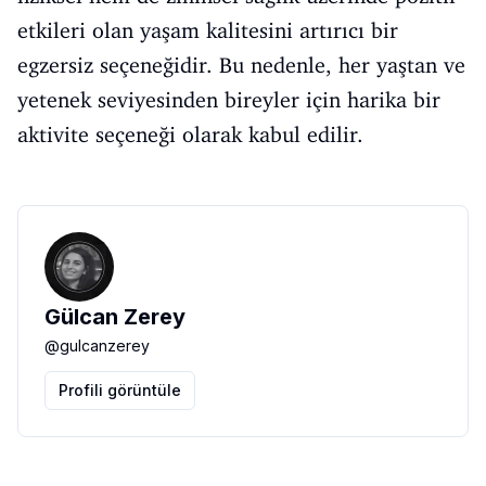
etkileri olan yaşam kalitesini artırıcı bir
egzersiz seçeneğidir. Bu nedenle, her yaştan ve
yetenek seviyesinden bireyler için harika bir
aktivite seçeneği olarak kabul edilir.
Gülcan Zerey
@
gulcanzerey
Profili görüntüle