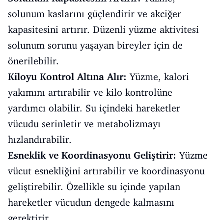
solunum kaslarını güçlendirir ve akciğer
kapasitesini artırır. Düzenli yüzme aktivitesi
solunum sorunu yaşayan bireyler için de
önerilebilir.
Kiloyu Kontrol Altına Alır:
Yüzme, kalori
yakımını artırabilir ve kilo kontrolüne
yardımcı olabilir. Su içindeki hareketler
vücudu serinletir ve metabolizmayı
hızlandırabilir.
Esneklik ve Koordinasyonu Geliştirir:
Yüzme
vücut esnekliğini artırabilir ve koordinasyonu
geliştirebilir. Özellikle su içinde yapılan
hareketler vücudun dengede kalmasını
gerektirir.