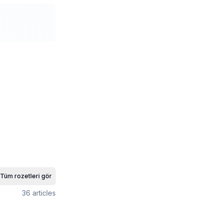
Tüm rozetleri gör
36
articles