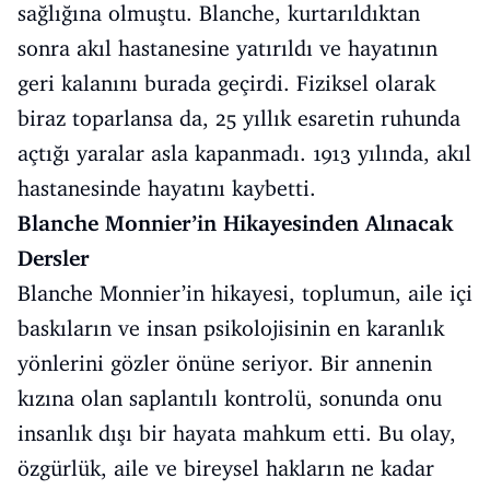
sağlığına olmuştu. Blanche, kurtarıldıktan
sonra akıl hastanesine yatırıldı ve hayatının
geri kalanını burada geçirdi. Fiziksel olarak
biraz toparlansa da, 25 yıllık esaretin ruhunda
açtığı yaralar asla kapanmadı. 1913 yılında, akıl
hastanesinde hayatını kaybetti.
Blanche Monnier’in Hikayesinden Alınacak
Dersler
Blanche Monnier’in hikayesi, toplumun, aile içi
baskıların ve insan psikolojisinin en karanlık
yönlerini gözler önüne seriyor. Bir annenin
kızına olan saplantılı kontrolü, sonunda onu
insanlık dışı bir hayata mahkum etti. Bu olay,
özgürlük, aile ve bireysel hakların ne kadar