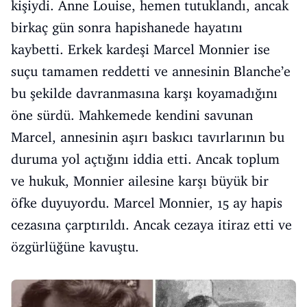
kişiydi. Anne Louise, hemen tutuklandı, ancak
birkaç gün sonra hapishanede hayatını
kaybetti. Erkek kardeşi Marcel Monnier ise
suçu tamamen reddetti ve annesinin Blanche’e
bu şekilde davranmasına karşı koyamadığını
öne sürdü. Mahkemede kendini savunan
Marcel, annesinin aşırı baskıcı tavırlarının bu
duruma yol açtığını iddia etti. Ancak toplum
ve hukuk, Monnier ailesine karşı büyük bir
öfke duyuyordu. Marcel Monnier, 15 ay hapis
cezasına çarptırıldı. Ancak cezaya itiraz etti ve
özgürlüğüne kavuştu.