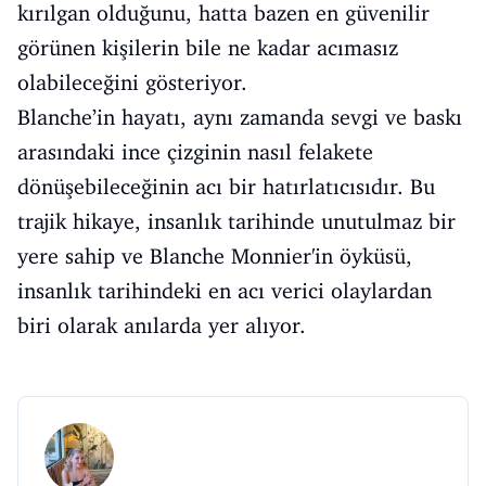
kırılgan olduğunu, hatta bazen en güvenilir
görünen kişilerin bile ne kadar acımasız
olabileceğini gösteriyor.
Blanche’in hayatı, aynı zamanda sevgi ve baskı
arasındaki ince çizginin nasıl felakete
dönüşebileceğinin acı bir hatırlatıcısıdır. Bu
trajik hikaye, insanlık tarihinde unutulmaz bir
yere sahip ve Blanche Monnier'in öyküsü,
insanlık tarihindeki en acı verici olaylardan
biri olarak anılarda yer alıyor.