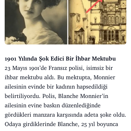
1901 Yılında Şok Edici Bir İhbar Mektubu
23 Mayıs 1901’de Fransız polisi, isimsiz bir
ihbar mektubu aldı. Bu mektupta, Monnier
ailesinin evinde bir kadının hapsedildiği
belirtiliyordu. Polis, Blanche Monnier’in
ailesinin evine baskın düzenlediğinde
gördükleri manzara karşısında adeta şoke oldu.
Odaya girdiklerinde Blanche, 25 yıl boyunca