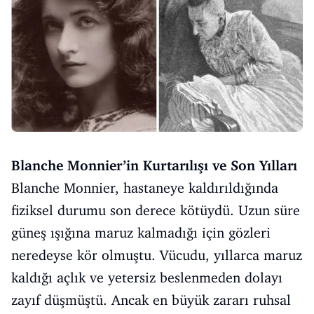
Blanche Monnier’in Kurtarılışı ve Son Yılları
Blanche Monnier, hastaneye kaldırıldığında
fiziksel durumu son derece kötüydü. Uzun süre
güneş ışığına maruz kalmadığı için gözleri
neredeyse kör olmuştu. Vücudu, yıllarca maruz
kaldığı açlık ve yetersiz beslenmeden dolayı
zayıf düşmüştü. Ancak en büyük zararı ruhsal