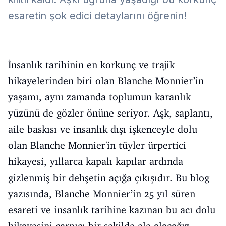
esaretin şok edici detaylarını öğrenin!
İnsanlık tarihinin en korkunç ve trajik
hikayelerinden biri olan Blanche Monnier’in
yaşamı, aynı zamanda toplumun karanlık
yüzünü de gözler önüne seriyor. Aşk, saplantı,
aile baskısı ve insanlık dışı işkenceyle dolu
olan Blanche Monnier'in tüyler ürpertici
hikayesi, yıllarca kapalı kapılar ardında
gizlenmiş bir dehşetin açığa çıkışıdır. Bu blog
yazısında, Blanche Monnier’in 25 yıl süren
esareti ve insanlık tarihine kazınan bu acı dolu