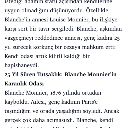
istediği adamın statü açısından kendilerine
uygun olmadığını düşünüyordu. Özellikle
Blanche’in annesi Louise Monnier, bu ilişkiye
karşı sert bir tavır sergiledi. Blanche, aşkından
vazgeçmeyi reddedince annesi, genç kadını 25
yıl sürecek korkunç bir cezaya mahkum etti:
Kendi odası artık kilitli kaldığı bir
hapishaneydi.
25 Yıl Süren Tutsaklık: Blanche Monnier’in
Karanlık Odası
Blanche Monnier, 1876 yılında ortadan
kayboldu. Ailesi, genç kadının Paris'e
taşındığını ve orada yaşadığını söyledi. Ancak
gerçek çok daha acımasızdı. Blanche, kendi