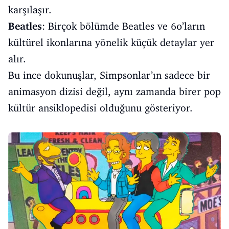
karşılaşır.
Beatles
: Birçok bölümde Beatles ve 60’ların
kültürel ikonlarına yönelik küçük detaylar yer
alır.
Bu ince dokunuşlar, Simpsonlar’ın sadece bir
animasyon dizisi değil, aynı zamanda birer pop
kültür ansiklopedisi olduğunu gösteriyor.