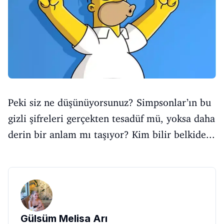
Peki siz ne düşünüyorsunuz? Simpsonlar’ın bu
gizli şifreleri gerçekten tesadüf mü, yoksa daha
derin bir anlam mı taşıyor? Kim bilir belkide...
Gülsüm Melisa Arı