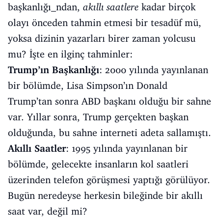
başkanlığı_ndan,
akıllı saatlere
kadar birçok
olayı önceden tahmin etmesi bir tesadüf mü,
yoksa dizinin yazarları birer zaman yolcusu
mu? İşte en ilginç tahminler:
Trump’ın Başkanlığı
: 2000 yılında yayınlanan
bir bölümde, Lisa Simpson’ın Donald
Trump’tan sonra ABD başkanı olduğu bir sahne
var. Yıllar sonra, Trump gerçekten başkan
olduğunda, bu sahne interneti adeta sallamıştı.
Akıllı Saatler
: 1995 yılında yayınlanan bir
bölümde, gelecekte insanların kol saatleri
üzerinden telefon görüşmesi yaptığı görülüyor.
Bugün neredeyse herkesin bileğinde bir akıllı
saat var, değil mi?