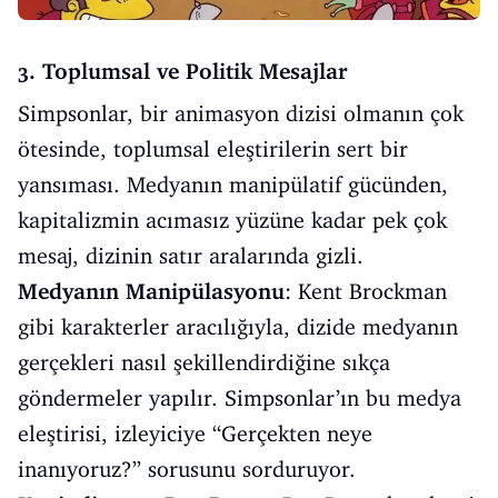
3. Toplumsal ve Politik Mesajlar
Simpsonlar, bir animasyon dizisi olmanın çok
ötesinde, toplumsal eleştirilerin sert bir
yansıması. Medyanın manipülatif gücünden,
kapitalizmin acımasız yüzüne kadar pek çok
mesaj, dizinin satır aralarında gizli.
Medyanın Manipülasyonu
: Kent Brockman
gibi karakterler aracılığıyla, dizide medyanın
gerçekleri nasıl şekillendirdiğine sıkça
göndermeler yapılır. Simpsonlar’ın bu medya
eleştirisi, izleyiciye “Gerçekten neye
inanıyoruz?” sorusunu sorduruyor.