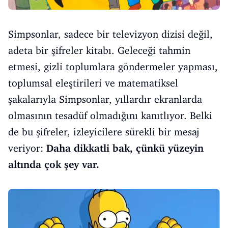
Simpsonlar, sadece bir televizyon dizisi değil,
adeta bir şifreler kitabı. Geleceği tahmin
etmesi, gizli toplumlara göndermeler yapması,
toplumsal eleştirileri ve matematiksel
şakalarıyla Simpsonlar, yıllardır ekranlarda
olmasının tesadüf olmadığını kanıtlıyor. Belki
de bu şifreler, izleyicilere sürekli bir mesaj
veriyor:
Daha dikkatli bak, çünkü yüzeyin
altında çok şey var.