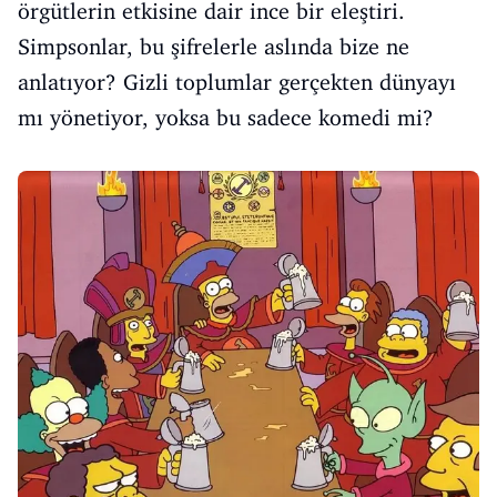
örgütlerin etkisine dair ince bir eleştiri.
Simpsonlar, bu şifrelerle aslında bize ne
anlatıyor? Gizli toplumlar gerçekten dünyayı
mı yönetiyor, yoksa bu sadece komedi mi?