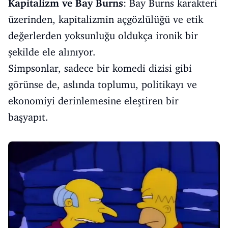
Kapitalizm ve Bay Burns
: Bay Burns karakteri
üzerinden, kapitalizmin açgözlülüğü ve etik
değerlerden yoksunluğu oldukça ironik bir
şekilde ele alınıyor.
Simpsonlar, sadece bir komedi dizisi gibi
görünse de, aslında toplumu, politikayı ve
ekonomiyi derinlemesine eleştiren bir
başyapıt.