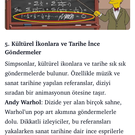
5. Kültürel İkonlara ve Tarihe İnce
Göndermeler
Simpsonlar, kültürel ikonlara ve tarihe sık sık
göndermelerde bulunur. Özellikle müzik ve
sanat tarihine yapılan referanslar, diziyi
sıradan bir animasyonun ötesine taşır.
Andy Warhol
: Dizide yer alan birçok sahne,
Warhol’un pop art akımına göndermelerle
dolu. Dikkatli izleyiciler, bu referansları
yakalarken sanat tarihine dair ince esprilerle