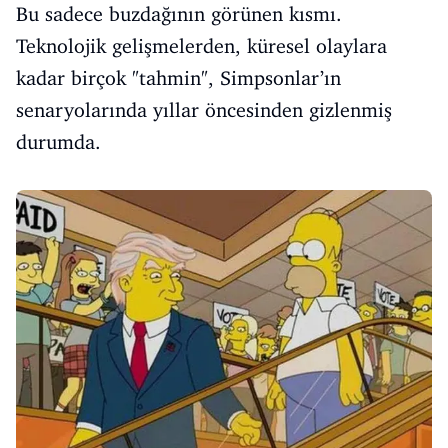
Bu sadece buzdağının görünen kısmı.
Teknolojik gelişmelerden, küresel olaylara
kadar birçok "tahmin", Simpsonlar’ın
senaryolarında yıllar öncesinden gizlenmiş
durumda.