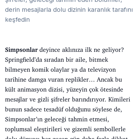
derin mesajlarla dolu dizinin karanlık tarafını
keşfedin
Simpsonlar
deyince aklınıza ilk ne geliyor?
Springfield’da sıradan bir aile, bitmek
bilmeyen komik olaylar ya da televizyon
tarihine damga vuran replikler… Ancak bu
kült animasyon dizisi, yüzeyin çok ötesinde
mesajlar ve gizli şifreler barındırıyor. Kimileri
bunun sadece tesadüf olduğunu söylese de,
Simpsonlar’ın geleceği tahmin etmesi,
toplumsal eleştirileri ve gizemli sembollerle