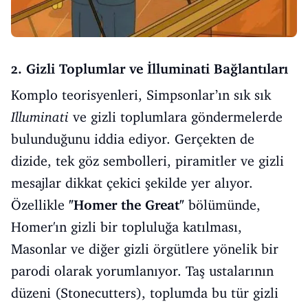
2. Gizli Toplumlar ve İlluminati Bağlantıları
Komplo teorisyenleri, Simpsonlar’ın sık sık
Illuminati
ve gizli toplumlara göndermelerde
bulunduğunu iddia ediyor. Gerçekten de
dizide, tek göz sembolleri, piramitler ve gizli
mesajlar dikkat çekici şekilde yer alıyor.
Özellikle
"Homer the Great"
bölümünde,
Homer'ın gizli bir topluluğa katılması,
Masonlar ve diğer gizli örgütlere yönelik bir
parodi olarak yorumlanıyor. Taş ustalarının
düzeni (Stonecutters), toplumda bu tür gizli