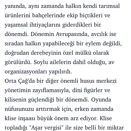
yanında, aynı zamanda halkın kendi tarımsal
ürünlerini bahçelerinde ekip biçtikleri ve
yaşamsal ihtiyaçlarını giderdikleri bir
dönemdi. Dönemin Avrupasında, avcılık ise
sıradan halkın yapabileceği bir eylem değildi,
doğrudan derebeyinin özel mülkü olarak
görülürdü. Soylu ailelerin dahil olduğu, av
organizasyonları yapılırdı.
Orta Çağ'da bir diğer önemli husus merkezi
yönetimin zayıflamasıyla, dini figürler ve
kilisenin güçlendiği bir dönemdi. Oyunda
nüfusunuzu arttırmak için, erken zamanda
klise inşaası büyük önem arz ediyor. Klise
topladığı "Aşar vergisi" ile size belli bir miktar