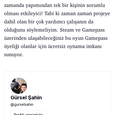
zamanda yapımından tek bir kişinin sorumlu
olması etkileyici! Tabi ki zaman zaman projeye
dahil olan bir çok yardımcı çalışanın da
olduğunu söylemeliyim. Steam ve Gamepass
üzerinden ulaşabileceğiniz bu oyun Gamepass
üyeliği olanlar için ücretsiz oynama imkanı
sunuyor.
Gürsel Şahin
@
gurselsahin
Profili görüntüle