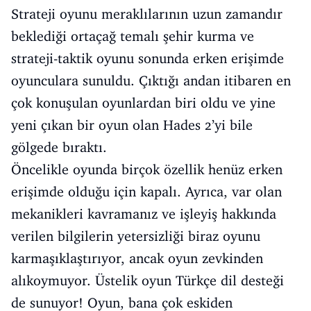
Strateji oyunu meraklılarının uzun zamandır
beklediği ortaçağ temalı şehir kurma ve
strateji-taktik oyunu sonunda erken erişimde
oyunculara sunuldu. Çıktığı andan itibaren en
çok konuşulan oyunlardan biri oldu ve yine
yeni çıkan bir oyun olan Hades 2’yi bile
gölgede bıraktı.
Öncelikle oyunda birçok özellik henüz erken
erişimde olduğu için kapalı. Ayrıca, var olan
mekanikleri kavramanız ve işleyiş hakkında
verilen bilgilerin yetersizliği biraz oyunu
karmaşıklaştırıyor, ancak oyun zevkinden
alıkoymuyor. Üstelik oyun Türkçe dil desteği
de sunuyor! Oyun, bana çok eskiden