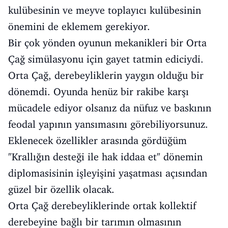
kulübesinin ve meyve toplayıcı kulübesinin
önemini de eklemem gerekiyor.
Bir çok yönden oyunun mekanikleri bir Orta
Çağ simülasyonu için gayet tatmin ediciydi.
Orta Çağ, derebeyliklerin yaygın olduğu bir
dönemdi. Oyunda henüz bir rakibe karşı
mücadele ediyor olsanız da nüfuz ve baskının
feodal yapının yansımasını görebiliyorsunuz.
Eklenecek özellikler arasında gördüğüm
"Krallığın desteği ile hak iddaa et" dönemin
diplomasisinin işleyişini yaşatması açısından
güzel bir özellik olacak.
Orta Çağ derebeyliklerinde ortak kollektif
derebeyine bağlı bir tarımın olmasının