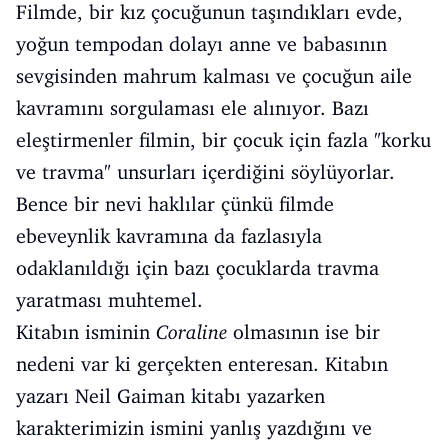
Filmde, bir kız çocuğunun taşındıkları evde,
yoğun tempodan dolayı anne ve babasının
sevgisinden mahrum kalması ve çocuğun aile
kavramını sorgulaması ele alınıyor. Bazı
eleştirmenler filmin, bir çocuk için fazla "korku
ve travma" unsurları içerdiğini söylüyorlar.
Bence bir nevi haklılar çünkü filmde
ebeveynlik kavramına da fazlasıyla
odaklanıldığı için bazı çocuklarda travma
yaratması muhtemel.
Kitabın isminin
Coraline
olmasının ise bir
nedeni var ki gerçekten enteresan. Kitabın
yazarı Neil Gaiman kitabı yazarken
karakterimizin ismini yanlış yazdığını ve