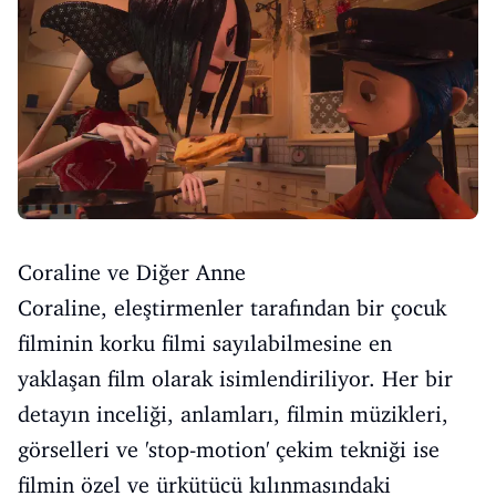
Coraline ve Diğer Anne
Coraline, eleştirmenler tarafından bir çocuk
filminin korku filmi sayılabilmesine en
yaklaşan film olarak isimlendiriliyor. Her bir
detayın inceliği, anlamları, filmin müzikleri,
görselleri ve 'stop-motion' çekim tekniği ise
filmin özel ve ürkütücü kılınmasındaki