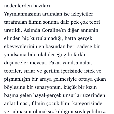
nedenlerden bazıları.
Yayınlanmasının ardından ise izleyiciler
tarafından filmin sonuna dair pek çok teori
üretildi. Aslında Coraline'ın diğer annenin
elinden hiç kurtulamadığı, hatta gerçek
ebeveynlerinin en başından beri sadece bir
yanılsama bile olabileceği gibi farklı
düşünceler mevcut. Fakat yanılsamalar,
teoriler, sırlar ve gerilim içerisinde istek ve
pişmanlığın bir araya gelmesiyle ortaya çıkan
böylesine bir senaryonun, küçük bir kızın
başına gelen hayal-gerçek unsurlar üzerinden
anlatılması, filmin çocuk filmi kategorisinde
yer almasını olanaksız kıldığını söyleyebiliriz.