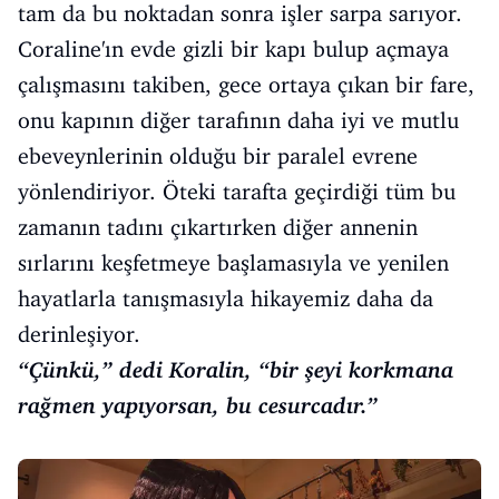
tam da bu noktadan sonra işler sarpa sarıyor.
Coraline'ın evde gizli bir kapı bulup açmaya
çalışmasını takiben, gece ortaya çıkan bir fare,
onu kapının diğer tarafının daha iyi ve mutlu
ebeveynlerinin olduğu bir paralel evrene
yönlendiriyor. Öteki tarafta geçirdiği tüm bu
zamanın tadını çıkartırken diğer annenin
sırlarını keşfetmeye başlamasıyla ve yenilen
hayatlarla tanışmasıyla hikayemiz daha da
derinleşiyor.
“Çünkü,” dedi Koralin, “bir şeyi korkmana
rağmen yapıyorsan, bu cesurcadır.”