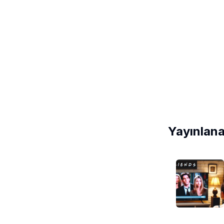
Yayınlana