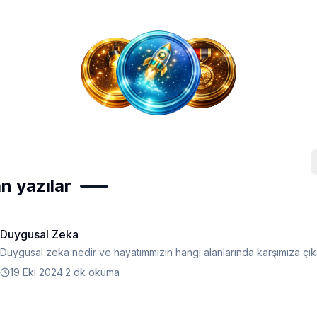
n yazılar
Duygusal Zeka
Duygusal zeka nedir ve hayatımmızın hangi alanlarında karşımıza çık
19 Eki 2024
·
2 dk okuma