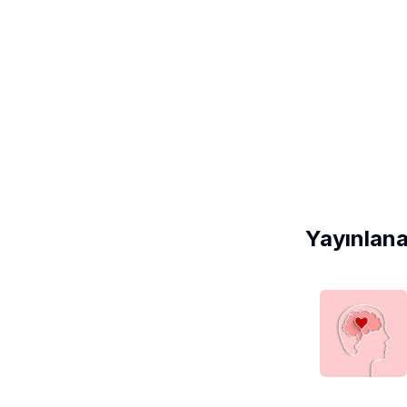
Yayınlana