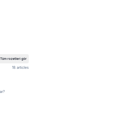
Tüm rozetleri gör
18
articles
ar?