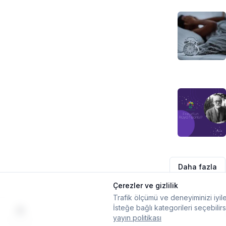
Daha fazla
Çerezler ve gizlilik
Trafik ölçümü ve deneyiminizi iyile
İsteğe bağlı kategorileri seçebilirs
yayın politikası