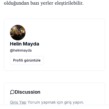
olduğundan bazı yerler eleştirilebilir.
Helin Mayda
@
helinmayda
Profili görüntüle
Discussion
Giriş Yap
Yorum yapmak için giriş yapın.