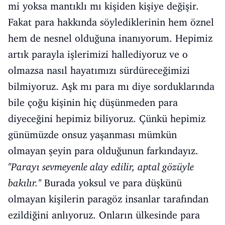
mi yoksa mantıklı mı kişiden kişiye değişir.
Fakat para hakkında söylediklerinin hem öznel
hem de nesnel olduğuna inanıyorum. Hepimiz
artık parayla işlerimizi hallediyoruz ve o
olmazsa nasıl hayatımızı sürdüreceğimizi
bilmiyoruz. Aşk mı para mı diye sorduklarında
bile çoğu kişinin hiç düşünmeden para
diyeceğini hepimiz biliyoruz. Çünkü hepimiz
günümüzde onsuz yaşanması mümkün
olmayan şeyin para olduğunun farkındayız.
''Parayı sevmeyenle alay edilir, aptal gözüyle
bakılır.''
Burada yoksul ve para düşkünü
olmayan kişilerin paragöz insanlar tarafından
ezildiğini anlıyoruz. Onların ülkesinde para