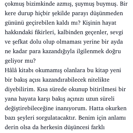
çokmuş bizimkinde azmış, şuymuş buymuş. Bir
kere durup hiçbir şekilde parayı düşünmeden
gününü geçirebilen kaldı mı? Kişinin hayat
hakkındaki fikirleri, kalbinden geçenler, sevgi
ve şefkat dolu olup olmaması yerine bir ayda
ne kadar para kazandığıyla ilgilenmek doğru
geliyor mu?
Hâlâ kitabı okumamış olanlara bu kitap yeni
bir bakış açısı kazandırabilecek nitelikte
diyebilirim. Kısa sürede okunup bitirilmesi bir
yana hayata karşı bakış açınızı uzun süreli
değiştirebileceğine inanıyorum. Hatta okurken
bazı şeyleri sorgulatacaktır. Benim için anlamı
derin olsa da herkesin düşüncesi farklı