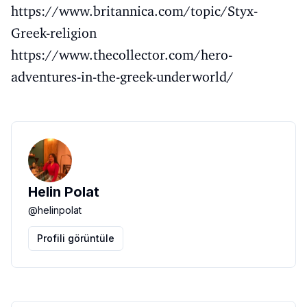
https://www.britannica.com/topic/Styx-
Greek-religion
https://www.thecollector.com/hero-
adventures-in-the-greek-underworld/
Helin Polat
@
helinpolat
Profili görüntüle