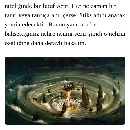
niteliğinde bir lütuf verir. Her ne zaman bir
tanrı veya tanrıça ant içerse, Stiks adını anarak
yemin edecektir. Bunun yanı sıra bu
bahsettiğimiz nehre ismini verir şimdi o nehrin
özelliğine daha detaylı bakalım.