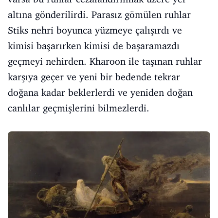
altına gönderilirdi. Parasız gömülen ruhlar
Stiks nehri boyunca yüzmeye çalışırdı ve
kimisi başarırken kimisi de başaramazdı
geçmeyi nehirden. Kharoon ile taşınan ruhlar
karşıya geçer ve yeni bir bedende tekrar
doğana kadar beklerlerdi ve yeniden doğan
canlılar geçmişlerini bilmezlerdi.