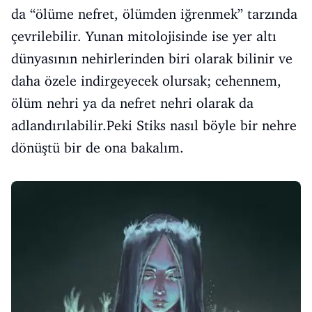
da “ölüme nefret, ölümden iğrenmek” tarzında
çevrilebilir. Yunan mitolojisinde ise yer altı
dünyasının nehirlerinden biri olarak bilinir ve
daha özele indirgeyecek olursak; cehennem,
ölüm nehri ya da nefret nehri olarak da
adlandırılabilir.Peki Stiks nasıl böyle bir nehre
dönüştü bir de ona bakalım.