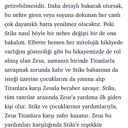
getirebilmesidir. Daha detaylı bakacak olursak,
bu nehre giren veya suyuna dokunan her canlı
çok dayanıklı hatta yenilmez olacaktır. Peki
Stiks nasıl böyle bir nehre değişti bir de ona
bakalım. Elbette hemen her mitolojik hikâyede
varlığını gösterdiği gibi bu hikayemizde de rol
almış olan Zeus, zamanın birinde Titanlarla
savaşmak zorunda kalır ve Stiks babasının da
isteği üzerine çocuklarını da yanına alıp
Titanlara karşı Zeusla beraber savaşır. Stiks,
tüm tanrılar arasında Zeus’a yardıma ilk giden
kişi olur. Stiks ve çocuklarının yardımlarıyla,
Zeus Titanlara karşı zafer kazanır. Zeus bu
yardımları karşılığında Stiks’e teşekkür