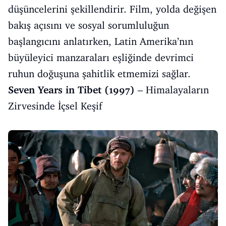
düşüncelerini şekillendirir. Film, yolda değişen
bakış açısını ve sosyal sorumluluğun
başlangıcını anlatırken, Latin Amerika’nın
büyüleyici manzaraları eşliğinde devrimci
ruhun doğuşuna şahitlik etmemizi sağlar.
Seven Years in Tibet (1997)
– Himalayaların
Zirvesinde İçsel Keşif