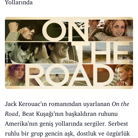
Yollarında
Jack Kerouac’ın romanından uyarlanan
On the
Road
, Beat Kuşağı’nın başkaldıran ruhunu
Amerika’nın geniş yollarında sergiler. Serbest
ruhlu bir grup gencin aşk, dostluk ve özgürlük