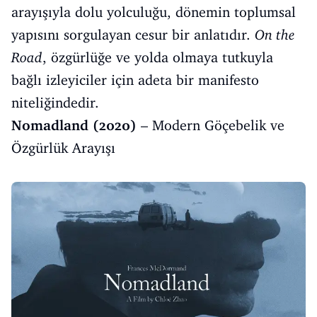
arayışıyla dolu yolculuğu, dönemin toplumsal
yapısını sorgulayan cesur bir anlatıdır.
On the
Road
, özgürlüğe ve yolda olmaya tutkuyla
bağlı izleyiciler için adeta bir manifesto
niteliğindedir.
Nomadland (2020)
– Modern Göçebelik ve
Özgürlük Arayışı