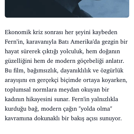
Ekonomik kriz sonrası her şeyini kaybeden
Fern’in, karavanıyla Batı Amerika'da gezgin bir
hayat sürerek çıktığı yolculuk, hem doğanın
güzelliğini hem de modern göçebeliği anlatır.
Bu film, bağımsızlık, dayanıklılık ve özgürlük
arayışını en gerçekçi biçimde ortaya koyarken,
toplumsal normlara meydan okuyan bir
kadının hikayesini sunar. Fern'in yalnızlıkla
kurduğu bağ, modern çağın "yolda olma"
kavramına dokunaklı bir bakış açısı sunuyor.