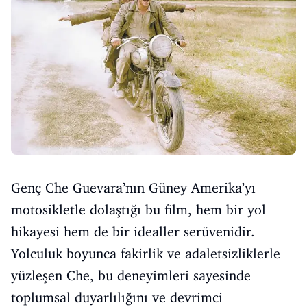
Genç Che Guevara’nın Güney Amerika’yı
motosikletle dolaştığı bu film, hem bir yol
hikayesi hem de bir idealler serüvenidir.
Yolculuk boyunca fakirlik ve adaletsizliklerle
yüzleşen Che, bu deneyimleri sayesinde
toplumsal duyarlılığını ve devrimci