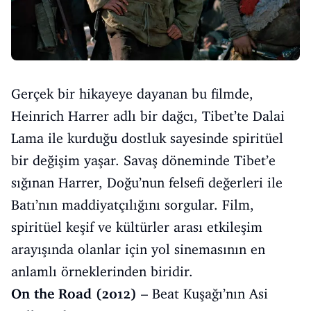
Gerçek bir hikayeye dayanan bu filmde,
Heinrich Harrer adlı bir dağcı, Tibet’te Dalai
Lama ile kurduğu dostluk sayesinde spiritüel
bir değişim yaşar. Savaş döneminde Tibet’e
sığınan Harrer, Doğu’nun felsefi değerleri ile
Batı’nın maddiyatçılığını sorgular. Film,
spiritüel keşif ve kültürler arası etkileşim
arayışında olanlar için yol sinemasının en
anlamlı örneklerinden biridir.
On the Road (2012)
– Beat Kuşağı’nın Asi