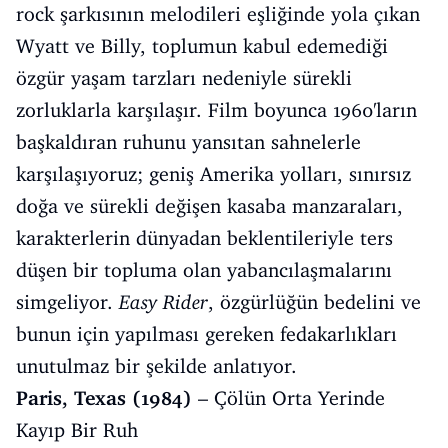
rock şarkısının melodileri eşliğinde yola çıkan
Wyatt ve Billy, toplumun kabul edemediği
özgür yaşam tarzları nedeniyle sürekli
zorluklarla karşılaşır. Film boyunca 1960'ların
başkaldıran ruhunu yansıtan sahnelerle
karşılaşıyoruz; geniş Amerika yolları, sınırsız
doğa ve sürekli değişen kasaba manzaraları,
karakterlerin dünyadan beklentileriyle ters
düşen bir topluma olan yabancılaşmalarını
simgeliyor.
Easy Rider
, özgürlüğün bedelini ve
bunun için yapılması gereken fedakarlıkları
unutulmaz bir şekilde anlatıyor.
Paris, Texas (1984)
– Çölün Orta Yerinde
Kayıp Bir Ruh