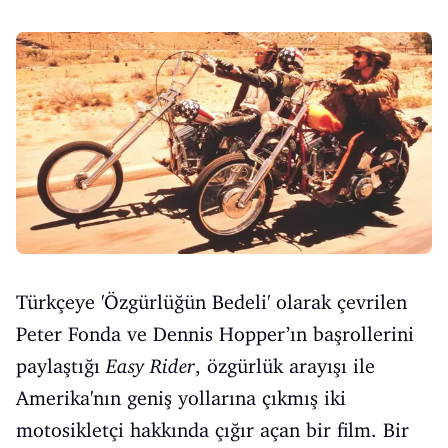
Türkçeye 'Özgürlüğün Bedeli' olarak çevrilen
Peter Fonda ve Dennis Hopper’ın başrollerini
paylaştığı
Easy Rider
, özgürlük arayışı ile
Amerika'nın geniş yollarına çıkmış iki
motosikletçi hakkında çığır açan bir film. Bir