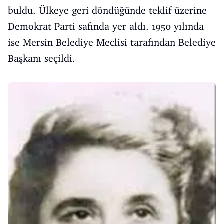
buldu. Ülkeye geri döndüğünde teklif üzerine
Demokrat Parti safında yer aldı. 1950 yılında
ise Mersin Belediye Meclisi tarafından Belediye
Başkanı seçildi.