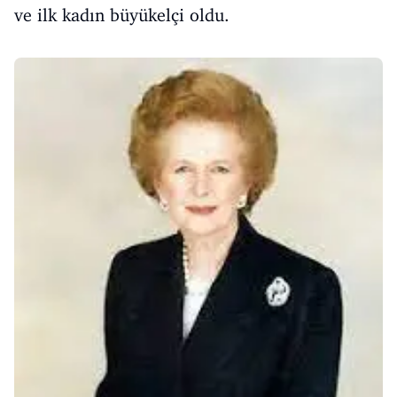
ve ilk kadın büyükelçi oldu.