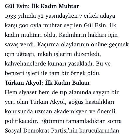
Gül Esin: İlk Kadın Muhtar
1933 yılında 32 yaşındayken 7 erkek adaya
karşı 500 oyla muhtar seçilen Gül Esin, ilk
kadın muhtarı oldu. Kadınların hakları için
savaş verdi. Kaçırma olaylarının önüne geçmek
için uğraştı, nikah işlerini düzenledi,
kahvehanelerde kumarı yasakladı. Bu ve
benzeri işleri ile tam bir örnek oldu.
Türkan Akyol: İlk Kadın Bakan
Hem siyaset hem de tıp alanında saygın bir
yeri olan Türkan Akyol, göğüs hastalıkları
konusunda uzman akademisyen ve önemli
politikacıdır. Eğitimini tamamladıktan sonra
Sosyal Demokrat Partisi’nin kurucularından