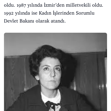
oldu. 1987 yılında İzmir’den milletvekili oldu.
1992 yılında ise Kadın İşlerinden Sorumlu
Devlet Bakanı olarak atandı.