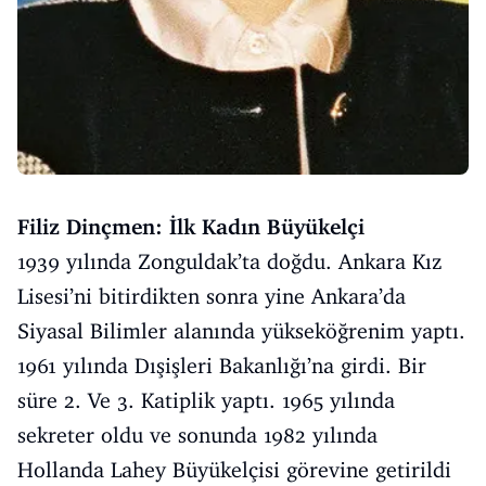
Filiz Dinçmen: İlk Kadın Büyükelçi
1939 yılında Zonguldak’ta doğdu. Ankara Kız
Lisesi’ni bitirdikten sonra yine Ankara’da
Siyasal Bilimler alanında yükseköğrenim yaptı.
1961 yılında Dışişleri Bakanlığı’na girdi. Bir
süre 2. Ve 3. Katiplik yaptı. 1965 yılında
sekreter oldu ve sonunda 1982 yılında
Hollanda Lahey Büyükelçisi görevine getirildi