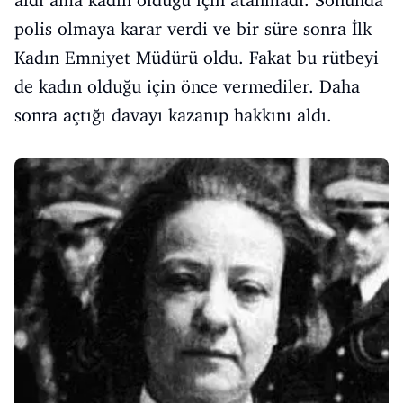
polis olmaya karar verdi ve bir süre sonra İlk
Kadın Emniyet Müdürü oldu. Fakat bu rütbeyi
de kadın olduğu için önce vermediler. Daha
sonra açtığı davayı kazanıp hakkını aldı.