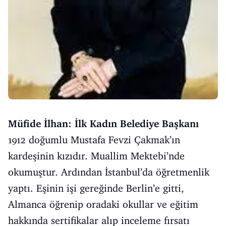
Müfide İlhan: İlk Kadın Belediye Başkanı
1912 doğumlu Mustafa Fevzi Çakmak’ın
kardeşinin kızıdır. Muallim Mektebi’nde
okumuştur. Ardından İstanbul’da öğretmenlik
yaptı. Eşinin işi gereğinde Berlin’e gitti,
Almanca öğrenip oradaki okullar ve eğitim
hakkında sertifikalar alıp inceleme fırsatı