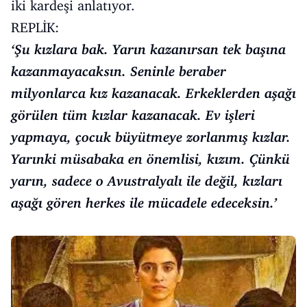
iki kardeşi anlatıyor.
REPLİK:
‘Şu kızlara bak. Yarın kazanırsan tek başına
kazanmayacaksın. Seninle beraber
milyonlarca kız kazanacak. Erkeklerden aşağı
görülen tüm kızlar kazanacak. Ev işleri
yapmaya, çocuk büyütmeye zorlanmış kızlar.
Yarınki müsabaka en önemlisi, kızım. Çünkü
yarın, sadece o Avustralyalı ile değil, kızları
aşağı gören herkes ile mücadele edeceksin.’