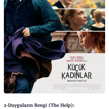
2-Duyguların Rengi (The Help):