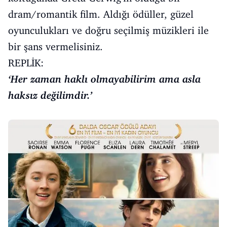
dram/romantik film. Aldığı ödüller, güzel
oyunculukları ve doğru seçilmiş müzikleri ile
bir şans vermelisiniz.
REPLİK:
‘Her zaman haklı olmayabilirim ama asla
haksız değilimdir.’