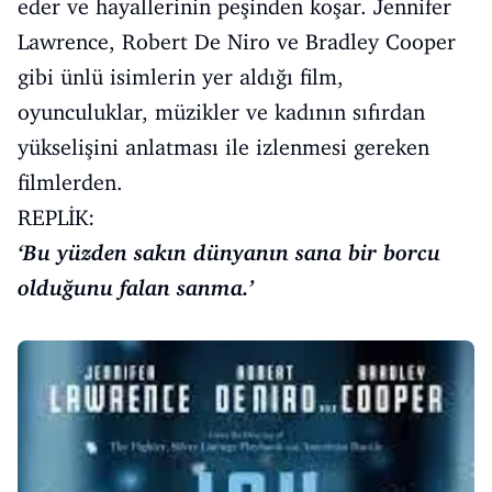
eder ve hayallerinin peşinden koşar. Jennifer
Lawrence, Robert De Niro ve Bradley Cooper
gibi ünlü isimlerin yer aldığı film,
oyunculuklar, müzikler ve kadının sıfırdan
yükselişini anlatması ile izlenmesi gereken
filmlerden.
REPLİK:
‘Bu yüzden sakın dünyanın sana bir borcu
olduğunu falan sanma.’