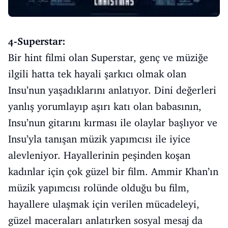
4-Superstar:
Bir hint filmi olan Superstar, genç ve müziğe
ilgili hatta tek hayali şarkıcı olmak olan
Insu’nun yaşadıklarını anlatıyor. Dini değerleri
yanlış yorumlayıp aşırı katı olan babasının,
Insu’nun gitarını kırması ile olaylar başlıyor ve
Insu’yla tanışan müzik yapımcısı ile iyice
alevleniyor. Hayallerinin peşinden koşan
kadınlar için çok güzel bir film. Ammir Khan’ın
müzik yapımcısı rolünde olduğu bu film,
hayallere ulaşmak için verilen mücadeleyi,
güzel maceraları anlatırken sosyal mesaj da