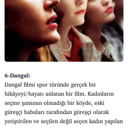
6-Dangal:
Dangal filmi spor türünde gerçek bir
hikâyeyi/hayatı anlatan bir film. Kadınların
seçme şansının olmadığı bir köyde, eski
güreşçi babaları tarafından güreşçi olarak
yetiştirilen ve seçilen değil seçen kadın yapılan