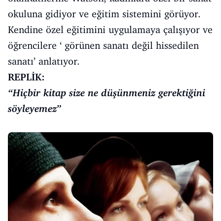
okuluna gidiyor ve eğitim sistemini görüyor.
Kendine özel eğitimini uygulamaya çalışıyor ve
öğrencilere ‘ görünen sanatı değil hissedilen
sanatı’ anlatıyor.
REPLİK:
“Hiçbir kitap size ne düşünmeniz gerektiğini
söyleyemez”