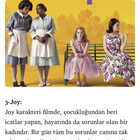
3-Joy:
Joy karakteri filmde, çocukluğundan beri
icatlar yapan, hayatında da sorunlar olan bir
kadındır. Bir gün tüm bu sorunlar canına tak