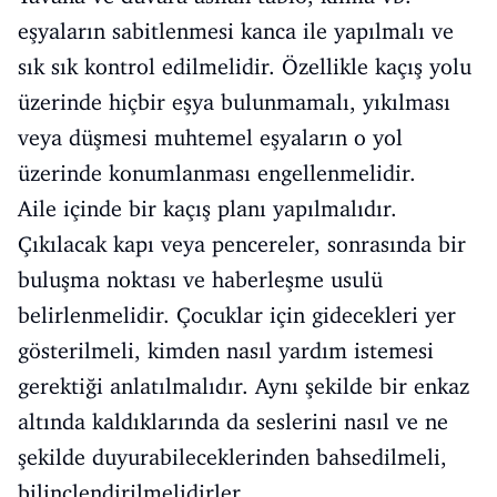
eşyaların sabitlenmesi kanca ile yapılmalı ve
sık sık kontrol edilmelidir. Özellikle kaçış yolu
üzerinde hiçbir eşya bulunmamalı, yıkılması
veya düşmesi muhtemel eşyaların o yol
üzerinde konumlanması engellenmelidir.
Aile içinde bir kaçış planı yapılmalıdır.
Çıkılacak kapı veya pencereler, sonrasında bir
buluşma noktası ve haberleşme usulü
belirlenmelidir. Çocuklar için gidecekleri yer
gösterilmeli, kimden nasıl yardım istemesi
gerektiği anlatılmalıdır. Aynı şekilde bir enkaz
altında kaldıklarında da seslerini nasıl ve ne
şekilde duyurabileceklerinden bahsedilmeli,
bilinçlendirilmelidirler.