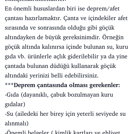
En önemli hususlardan biri ise deprem/afet
çantası hazırlamaktır. Çanta ve içindekiler afet
sırasında ve sonrasında olduğu gibi göçük
altındayken de büyük gereksinimdir. Örneğin
göçük altında kalınırsa içinde bulunan su, kuru
gıda vb. ürünlerle açlık giderilebilir ya da yine
çantada bulunan düdüğü kullanarak göçük
altındaki yerinizi belli edebilirsiniz.
***Deprem çantasında olması gerekenler:
-Gıda (dayanıklı, çabuk bozulmayan kuru
gıdalar)
-Su (ailedeki her birey için yeterli seviyede su
alınmalı)
-Önemli belgeler ( kimlik kartları ve ehliyet