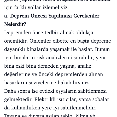
için farklı yollar izlemeliyiz.
a. Deprem Öncesi Yapılması Gerekenler
Nelerdir?
Depremden önce tedbir almak oldukça
önemlidir. Önlemler elbette en başta depreme
dayanıklı binalarda yaşamak ile başlar. Bunun
için binaların risk analizlerini sorabilir, yeni
bina eski bina demeden yaşına, analiz
değerlerine ve önceki depremlerden alınan
hasarların seviyelerine bakabilirsiniz.
Daha sonra ise evdeki eşyaların sabitlenmesi
gelmektedir. Elektrikli ısıtıcılar, varsa sobalar
da kullanılırken yere iyi sabitlenmelidir.
Tavana ve duvara asılan tablo, klima vb.