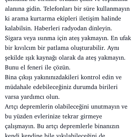
alanına gidin. Telefonları bir süre kullanmayın
ki arama kurtarma ekipleri iletişim halinde
kalabilsin. Haberleri radyodan dinleyin.
Sigara veya ısınma için ateş yakmayın. En ufak
bir kıvılcım bir patlama oluşturabilir. Aynı
şekilde ışık kaynağı olarak da ateş yakmayın.
Bunu el feneri ile çözün.
Bina çıkışı yakınınızdakileri kontrol edin ve
müdahale edebileceğiniz durumda birileri
varsa yardımcı olun.
Artçı depremlerin olabileceğini unutmayın ve
bu yüzden evlerinize tekrar girmeye
çalışmayın. Bu artçı depremlerle binanızın
kendi kendine bile yıkılabileceğini de