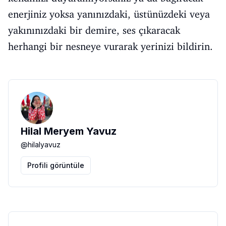
enerjiniz yoksa yanınızdaki, üstünüzdeki veya
yakınınızdaki bir demire, ses çıkaracak
herhangi bir nesneye vurarak yerinizi bildirin.
Hilal Meryem Yavuz
@
hilalyavuz
Profili görüntüle