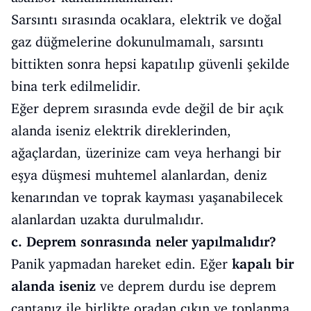
Sarsıntı sırasında ocaklara, elektrik ve doğal
gaz düğmelerine dokunulmamalı, sarsıntı
bittikten sonra hepsi kapatılıp güvenli şekilde
bina terk edilmelidir.
Eğer deprem sırasında evde değil de bir açık
alanda iseniz elektrik direklerinden,
ağaçlardan, üzerinize cam veya herhangi bir
eşya düşmesi muhtemel alanlardan, deniz
kenarından ve toprak kayması yaşanabilecek
alanlardan uzakta durulmalıdır.
c. Deprem sonrasında neler yapılmalıdır?
Panik yapmadan hareket edin. Eğer
kapalı bir
alanda iseniz
ve deprem durdu ise deprem
çantanız ile birlikte oradan çıkın ve toplanma